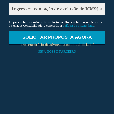
Ao preencher e enviar o formulário, aceito receber comunicações
da ATLAS Contabilidade e concordo a
política de privacidade
.
Tem escritório de advocacia ou contabilidade?
SEJA NOSSO PARCEIRO