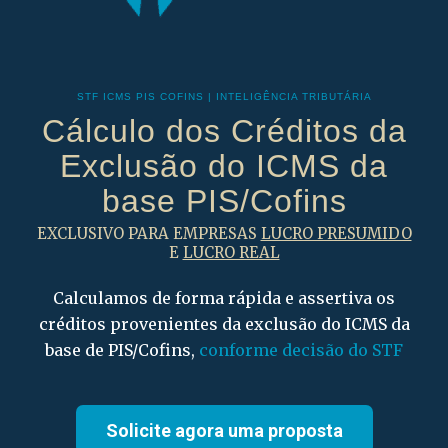
STF ICMS PIS COFINS | INTELIGÊNCIA TRIBUTÁRIA
Cálculo dos Créditos da
Exclusão do ICMS da
base PIS/Cofins
EXCLUSIVO PARA EMPRESAS
LUCRO PRESUMIDO
E
LUCRO REAL
Calculamos de forma rápida e assertiva os
créditos provenientes da exclusão do ICMS da
base de PIS/Cofins,
conforme decisão do STF
Solicite agora uma proposta