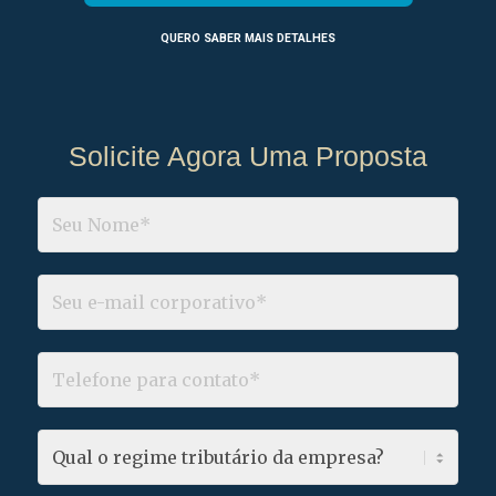
QUERO SABER MAIS DETALHES
Solicite Agora Uma Proposta