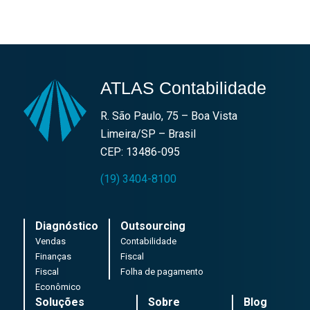
ATLAS Contabilidade
R. São Paulo, 75 – Boa Vista
Limeira/SP – Brasil
CEP: 13486-095
(19) 3404-8100
Diagnóstico
Outsourcing
Vendas
Contabilidade
Finanças
Fiscal
Fiscal
Folha de pagamento
Econômico
Soluções
Sobre
Blog