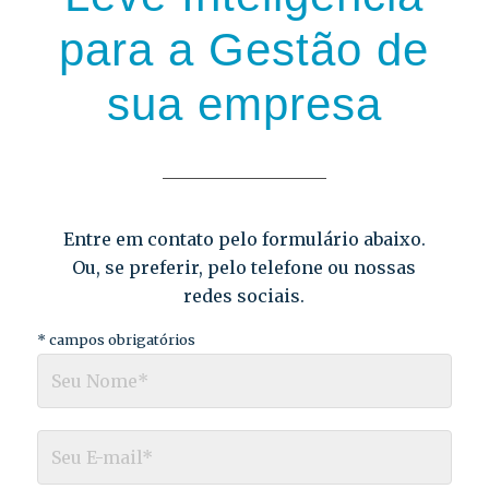
para a Gestão de
sua empresa
Entre em contato pelo formulário abaixo.
Ou, se preferir, pelo telefone ou nossas
redes sociais.
*
campos obrigatórios