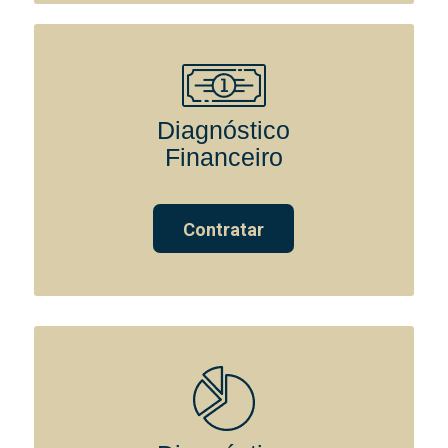
Diagnóstico
Financeiro
Contratar