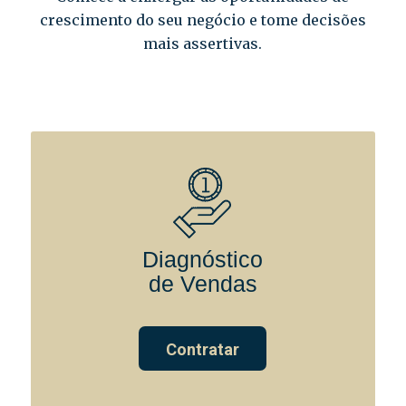
crescimento do seu negócio e tome decisões
mais assertivas.
Diagnóstico
de Vendas
Contratar