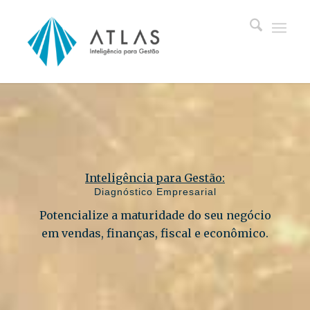
Inteligência para Gestão:
Diagnóstico Empresarial
Potencialize a maturidade do seu negócio
em vendas, finanças, fiscal e econômico.