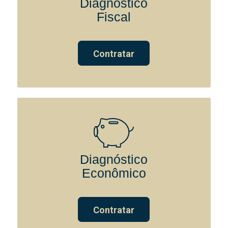
Diagnóstico
Fiscal
Contratar
Diagnóstico
Econômico
Contratar