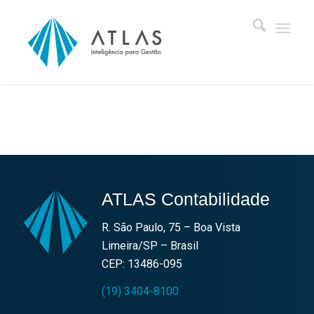
ATLAS Contabilidade
R. São Paulo, 75 – Boa Vista
Limeira/SP – Brasil
CEP: 13486-095
(19) 3404-8100