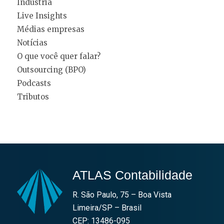
Indústria
Live Insights
Médias empresas
Notícias
O que você quer falar?
Outsourcing (BPO)
Podcasts
Tributos
ATLAS Contabilidade
R. São Paulo, 75 – Boa Vista
Limeira/SP – Brasil
CEP: 13486-095