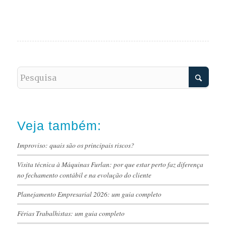
Veja também:
Improviso: quais são os principais riscos?
Visita técnica à Máquinas Furlan: por que estar perto faz diferença
no fechamento contábil e na evolução do cliente
Planejamento Empresarial 2026: um guia completo
Férias Trabalhistas: um guia completo