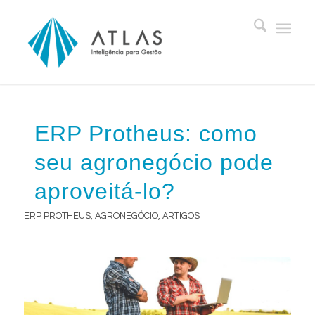
ERP Protheus: como
seu agronegócio pode
aproveitá-lo?
ERP PROTHEUS
,
AGRONEGÓCIO
,
ARTIGOS