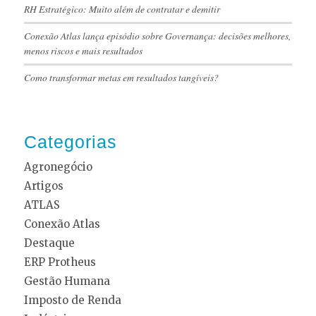
RH Estratégico: Muito além de contratar e demitir
Conexão Atlas lança episódio sobre Governança: decisões melhores,
menos riscos e mais resultados
Como transformar metas em resultados tangíveis?
Categorias
Agronegócio
Artigos
ATLAS
Conexão Atlas
Destaque
ERP Protheus
Gestão Humana
Imposto de Renda