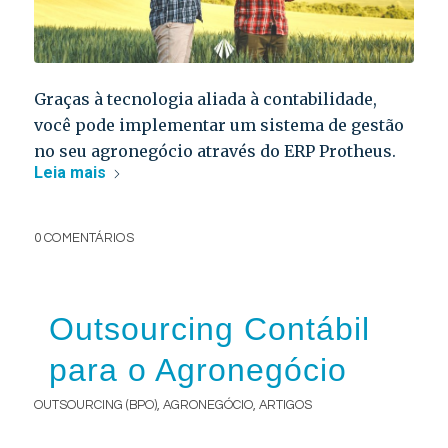
Graças à tecnologia aliada à contabilidade,
você pode implementar um sistema de gestão
no seu agronegócio através do ERP Protheus.
Leia mais
0 COMENTÁRIOS
Outsourcing Contábil
para o Agronegócio
OUTSOURCING (BPO)
,
AGRONEGÓCIO
,
ARTIGOS