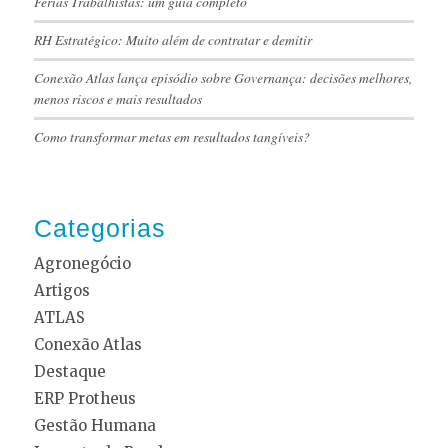
Férias Trabalhistas: um guia completo
RH Estratégico: Muito além de contratar e demitir
Conexão Atlas lança episódio sobre Governança: decisões melhores,
menos riscos e mais resultados
Como transformar metas em resultados tangíveis?
Categorias
Agronegócio
Artigos
ATLAS
Conexão Atlas
Destaque
ERP Protheus
Gestão Humana