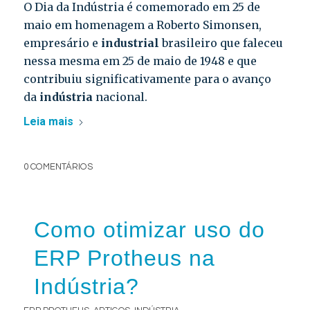
O Dia da Indústria é comemorado em 25 de
maio em homenagem a Roberto Simonsen,
empresário e
industrial
brasileiro que faleceu
nessa mesma em 25 de maio de 1948 e que
contribuiu significativamente para o avanço
da
indústria
nacional.
Leia mais
0 COMENTÁRIOS
Como otimizar uso do
ERP Protheus na
Indústria?