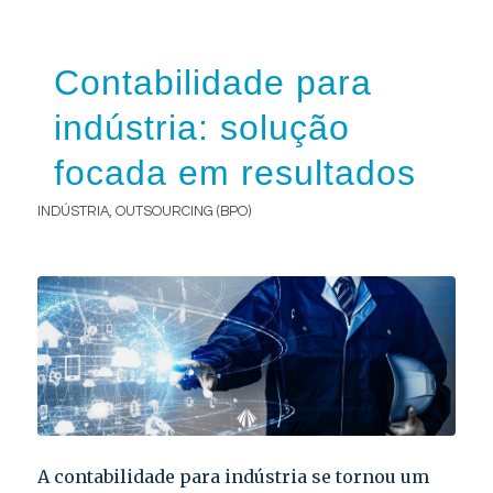
Contabilidade para
indústria: solução
focada em resultados
INDÚSTRIA
,
OUTSOURCING (BPO)
A contabilidade para indústria se tornou um