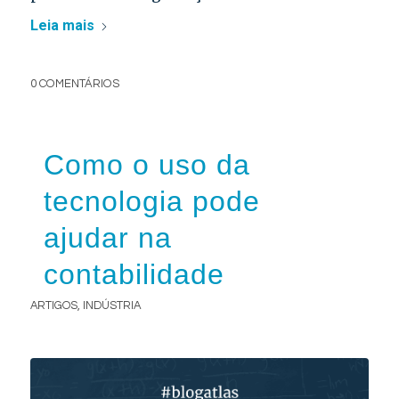
Leia mais
0 COMENTÁRIOS
Como o uso da
tecnologia pode
ajudar na
contabilidade
ARTIGOS
,
INDÚSTRIA