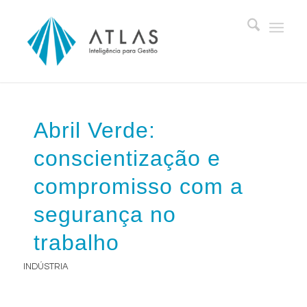
Abril Verde:
conscientização e
compromisso com a
segurança no
trabalho
INDÚSTRIA