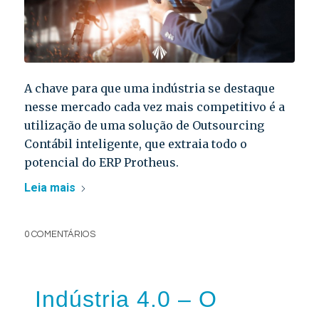
A chave para que uma indústria se destaque
nesse mercado cada vez mais competitivo é a
utilização de uma solução de Outsourcing
Contábil inteligente, que extraia todo o
potencial do ERP Protheus.
Leia mais
0 COMENTÁRIOS
Indústria 4.0 – O