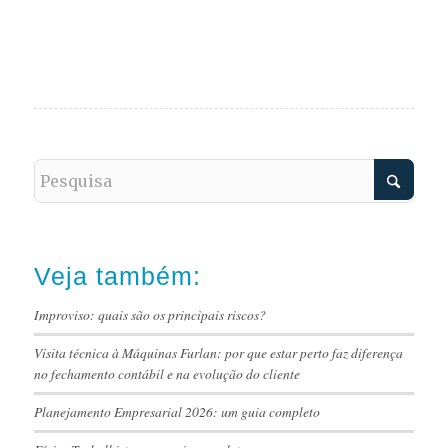
Veja também:
Improviso: quais são os principais riscos?
Visita técnica à Máquinas Furlan: por que estar perto faz diferença
no fechamento contábil e na evolução do cliente
Planejamento Empresarial 2026: um guia completo