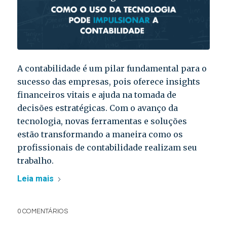
A contabilidade é um pilar fundamental para o
sucesso das empresas, pois oferece insights
financeiros vitais e ajuda na tomada de
decisões estratégicas. Com o avanço da
tecnologia, novas ferramentas e soluções
estão transformando a maneira como os
profissionais de contabilidade realizam seu
trabalho.
Leia mais
0 COMENTÁRIOS