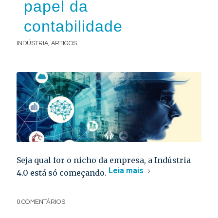
papel da
contabilidade
INDÚSTRIA
,
ARTIGOS
Seja qual for o nicho da empresa, a Indústria
Leia mais
4.0 está só começando.
0 COMENTÁRIOS