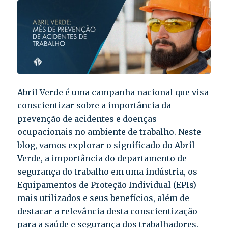
Abril Verde é uma campanha nacional que visa
conscientizar sobre a importância da
prevenção de acidentes e doenças
ocupacionais no ambiente de trabalho. Neste
blog, vamos explorar o significado do Abril
Verde, a importância do departamento de
segurança do trabalho em uma indústria, os
Equipamentos de Proteção Individual (EPIs)
mais utilizados e seus benefícios, além de
destacar a relevância desta conscientização
para a saúde e segurança dos trabalhadores.