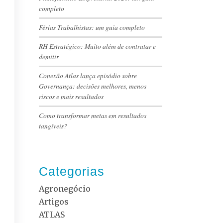
completo
Férias Trabalhistas: um guia completo
RH Estratégico: Muito além de contratar e
demitir
Conexão Atlas lança episódio sobre
Governança: decisões melhores, menos
riscos e mais resultados
Como transformar metas em resultados
tangíveis?
Categorias
Agronegócio
Artigos
ATLAS