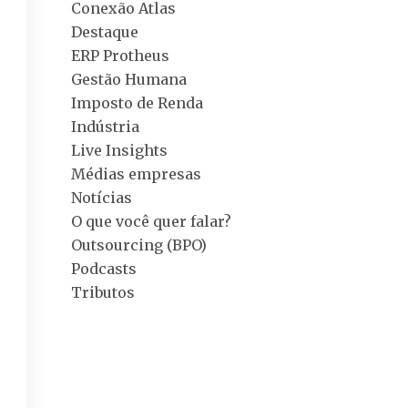
Conexão Atlas
Destaque
ERP Protheus
Gestão Humana
Imposto de Renda
Indústria
Live Insights
Médias empresas
Notícias
O que você quer falar?
Outsourcing (BPO)
Podcasts
Tributos