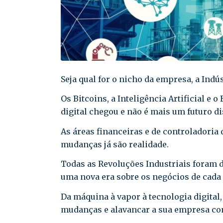
Seja qual for o nicho da empresa, a Indú
Os Bitcoins, a Inteligência Artificial e 
digital chegou e não é mais um futuro di
As áreas financeiras e de controladoria
mudanças já são realidade.
Todas as Revoluções Industriais foram 
uma nova era sobre os negócios de cada 
Da máquina à vapor à tecnologia digital,
mudanças e alavancar a sua empresa co