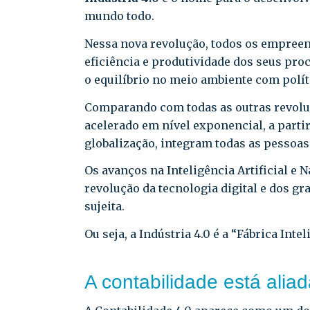
mundo todo.
Nessa nova revolução, todos os empree
eficiência e produtividade dos seus pro
o equilíbrio no meio ambiente com polít
Comparando com todas as outras revolu
acelerado em nível exponencial, a partir
globalização, integram todas as pessoa
Os avanços na Inteligência Artificial e
revolução da tecnologia digital e dos g
sujeita.
Ou seja, a Indústria 4.0 é a “Fábrica Int
A contabilidade está aliad