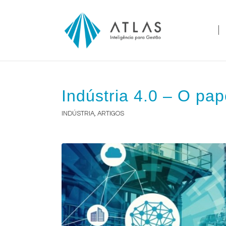
Indústria 4.0 – O pap
INDÚSTRIA
,
ARTIGOS