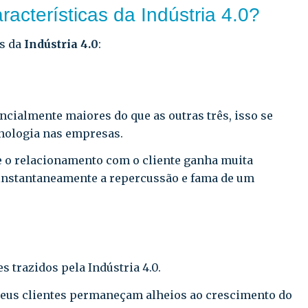
racterísticas da Indústria 4.0?
as da
Indústria 4.0
:
ncialmente maiores do que as outras três, isso se
cnologia nas empresas.
 e o relacionamento com o cliente ganha muita
 instantaneamente a repercussão e fama de um
 trazidos pela Indústria 4.0.
seus clientes permaneçam alheios ao crescimento do