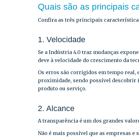
Quais são as principais ca
Confira as três principais característic
1. Velocidade
Se a Indústria 4.0 traz mudanças expone
deve à velocidade do crescimento da te
Os erros são corrigidos em tempo real,
proximidade, sendo possível descobrir
produto ou serviço.
2. Alcance
A transparência é um dos grandes valores
Não é mais possível que as empresas e 