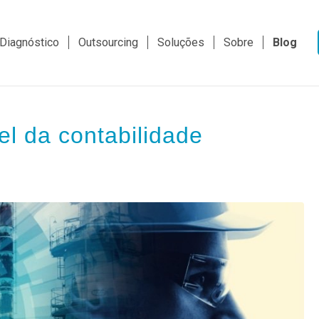
Diagnóstico
Outsourcing
Soluções
Sobre
Blog
el da contabilidade