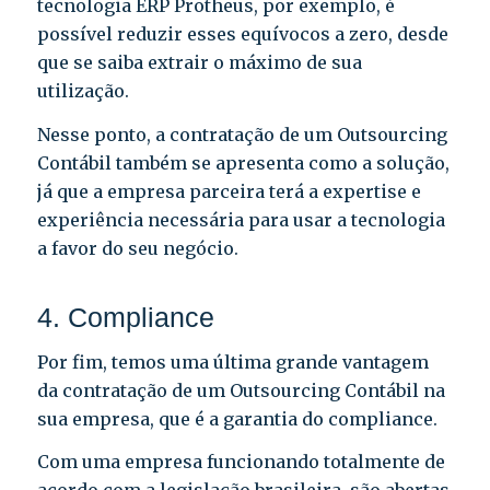
tecnologia ERP Protheus, por exemplo, é
possível reduzir esses equívocos a zero, desde
que se saiba extrair o máximo de sua
utilização.
Nesse ponto, a contratação de um Outsourcing
Contábil também se apresenta como a solução,
já que a empresa parceira terá a expertise e
experiência necessária para usar a tecnologia
a favor do seu negócio.
4. Compliance
Por fim, temos uma última grande vantagem
da contratação de um Outsourcing Contábil na
sua empresa, que é a garantia do compliance.
Com uma empresa funcionando totalmente de