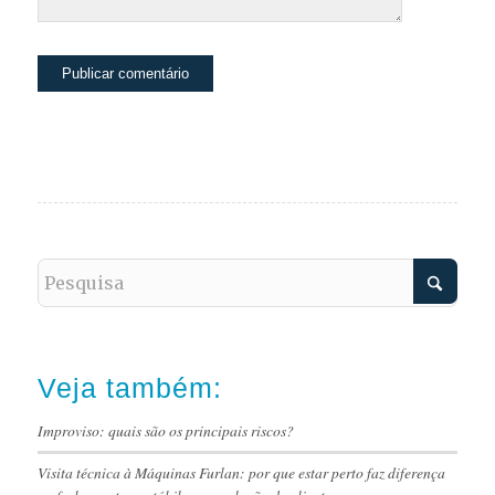
Veja também:
Improviso: quais são os principais riscos?
Visita técnica à Máquinas Furlan: por que estar perto faz diferença