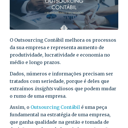
O Outsourcing Contábil melhora os processos
da sua empresa e representa aumento de
produtividade, lucratividade e economia no
médio e longo prazos.
Dados, números e informações precisam ser
tratados com seriedade, porque é deles que
extraímos
insights
valiosos que podem mudar
o rumo de uma empresa.
Assim, o
Outsourcing Contábil
é uma peça
fundamental na estratégia de uma empresa,
que ganha qualidade na gestão e tomada de