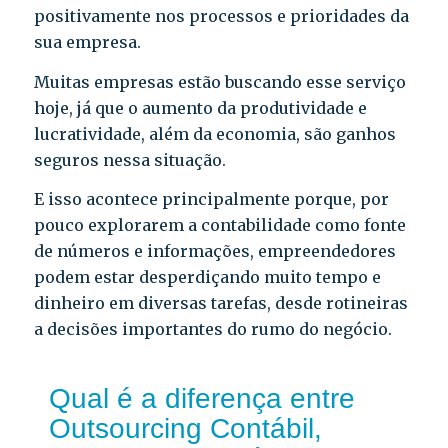
positivamente nos processos e prioridades da
sua empresa.
Muitas empresas estão buscando esse serviço
hoje, já que o aumento da produtividade e
lucratividade, além da economia, são ganhos
seguros nessa situação.
E isso acontece principalmente porque, por
pouco explorarem a contabilidade como fonte
de números e informações, empreendedores
podem estar desperdiçando muito tempo e
dinheiro em diversas tarefas, desde rotineiras
a decisões importantes do rumo do negócio.
Qual é a diferença entre
Outsourcing Contábil,