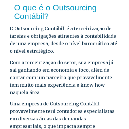
O que é o Outsourcing
Contábil?
O Outsourcing Contábil é a terceirização de
tarefas e obrigações atinentes à contabilidade
de uma empresa, desde o nível burocrático até
o nível estratégico.
Com a terceirização do setor, sua empresa já
sai ganhando em economia e foco, além de
contar com um parceiro que provavelmente
tem muito mais experiência e know how
naquela área.
Uma empresa de Outsourcing Contábil
provavelmente terá contadores especialistas
em diversas áreas das demandas
empresariais, o que impacta sempre