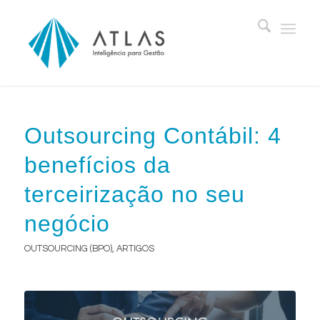
Outsourcing Contábil: 4
benefícios da
terceirização no seu
negócio
OUTSOURCING (BPO)
,
ARTIGOS