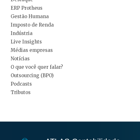
ERP Protheus
Gestão Humana
Imposto de Renda
Indústria
Live Insights
Médias empresas
Notícias
O que você quer falar?
Outsourcing (BPO)
Podcasts
Tributos