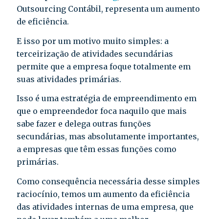
Outsourcing Contábil, representa um aumento
de eficiência.
E isso por um motivo muito simples: a
terceirização de atividades secundárias
permite que a empresa foque totalmente em
suas atividades primárias.
Isso é uma estratégia de empreendimento em
que o empreendedor foca naquilo que mais
sabe fazer e delega outras funções
secundárias, mas absolutamente importantes,
a empresas que têm essas funções como
primárias.
Como consequência necessária desse simples
raciocínio, temos um aumento da eficiência
das atividades internas de uma empresa, que