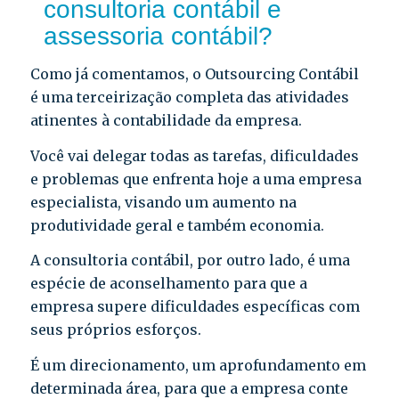
consultoria contábil e
assessoria contábil?
Como já comentamos, o Outsourcing Contábil
é uma terceirização completa das atividades
atinentes à contabilidade da empresa.
Você vai delegar todas as tarefas, dificuldades
e problemas que enfrenta hoje a uma empresa
especialista, visando um aumento na
produtividade geral e também economia.
A consultoria contábil, por outro lado, é uma
espécie de aconselhamento para que a
empresa supere dificuldades específicas com
seus próprios esforços.
É um direcionamento, um aprofundamento em
determinada área, para que a empresa conte