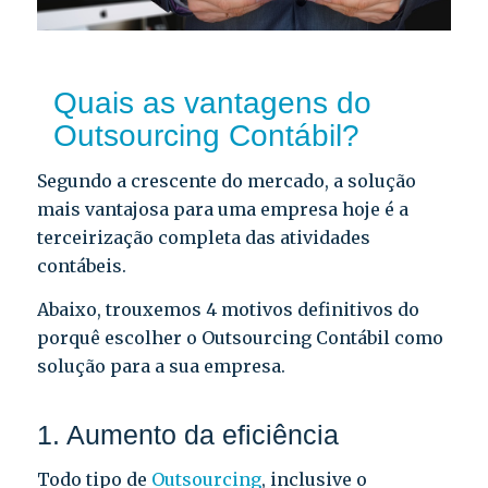
Quais as vantagens do
Outsourcing Contábil?
Segundo a crescente do mercado, a solução
mais vantajosa para uma empresa hoje é a
terceirização completa das atividades
contábeis.
Abaixo, trouxemos 4 motivos definitivos do
porquê escolher o Outsourcing Contábil como
solução para a sua empresa.
1. Aumento da eficiência
Todo tipo de
Outsourcing
, inclusive o