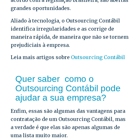
acordo com a legislação brasileira, são abertas
grandes oportunidades.
Aliado à tecnologia, o Outsourcing Contábil
identifica irregularidades e as corrige de
maneira rápida, de maneira que não se tornem
prejudiciais à empresa.
Leia mais artigos sobre
Outsourcing Contábil
Quer saber como o
Outsourcing Contábil pode
ajudar a sua empresa?
Enfim, essas são algumas das vantagens para
contratação de um Outsourcing Contábil, mas
a verdade é que elas são apenas algumas de
uma lista muito maior.