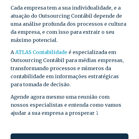
Cada empresa tem a sua individualidade, e a
atuação do Outsourcing Contábil depende de
uma análise profunda dos processos e cultura
da empresa, e com isso para extrair o seu
máximo potencial.
A
ATLAS Contabilidade
é especializada em
Outsourcing Contábil para médias empresas,
transformando processos e números da
contabilidade em informações estratégicas
para tomada de decisão.
Agende agora mesmo uma reunião com
nossos especialistas e entenda como vamos
ajudar a sua empresa a prosperar ⤵