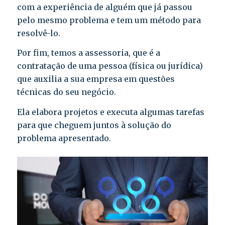
com a experiência de alguém que já passou
pelo mesmo problema e tem um método para
resolvê-lo.
Por fim, temos a assessoria, que é a
contratação de uma pessoa (física ou jurídica)
que auxilia a sua empresa em questões
técnicas do seu negócio.
Ela elabora projetos e executa algumas tarefas
para que cheguem juntos à solução do
problema apresentado.