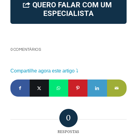
QUERO FALAR COM UM
ESPECIALISTA
0 COMENTÁRIOS
Compartilhe agora este artigo ⤵
0
RESPOSTAS