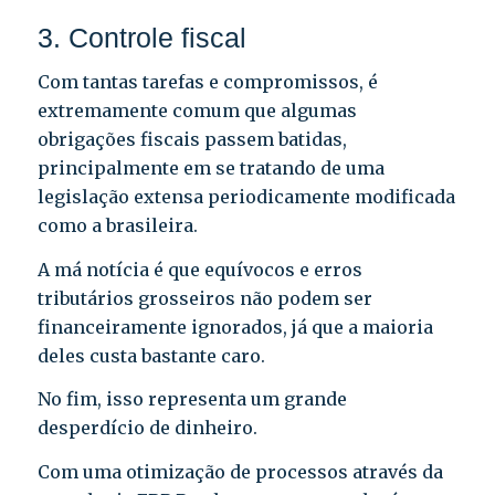
3. Controle fiscal
Com tantas tarefas e compromissos, é
extremamente comum que algumas
obrigações fiscais passem batidas,
principalmente em se tratando de uma
legislação extensa periodicamente modificada
como a brasileira.
A má notícia é que equívocos e erros
tributários grosseiros não podem ser
financeiramente ignorados, já que a maioria
deles custa bastante caro.
No fim, isso representa um grande
desperdício de dinheiro.
Com uma otimização de processos através da