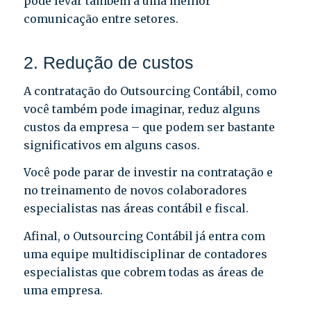
pode levar também a uma melhor
comunicação entre setores.
2. Redução de custos
A contratação do Outsourcing Contábil, como
você também pode imaginar, reduz alguns
custos da empresa – que podem ser bastante
significativos em alguns casos.
Você pode parar de investir na contratação e
no treinamento de novos colaboradores
especialistas nas áreas contábil e fiscal.
Afinal, o Outsourcing Contábil já entra com
uma equipe multidisciplinar de contadores
especialistas que cobrem todas as áreas de
uma empresa.