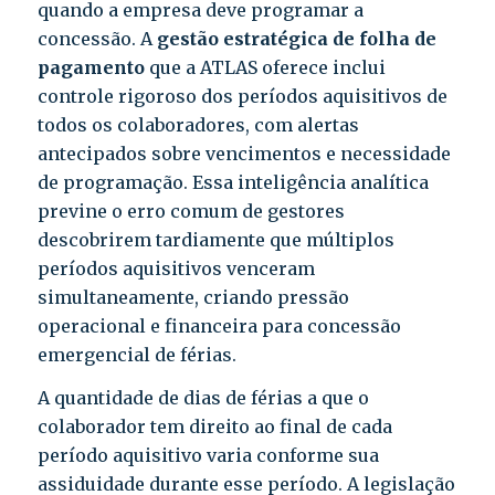
quando a empresa deve programar a
concessão. A
gestão estratégica de folha de
pagamento
que a ATLAS oferece inclui
controle rigoroso dos períodos aquisitivos de
todos os colaboradores, com alertas
antecipados sobre vencimentos e necessidade
de programação. Essa inteligência analítica
previne o erro comum de gestores
descobrirem tardiamente que múltiplos
períodos aquisitivos venceram
simultaneamente, criando pressão
operacional e financeira para concessão
emergencial de férias.
A quantidade de dias de férias a que o
colaborador tem direito ao final de cada
período aquisitivo varia conforme sua
assiduidade durante esse período. A legislação