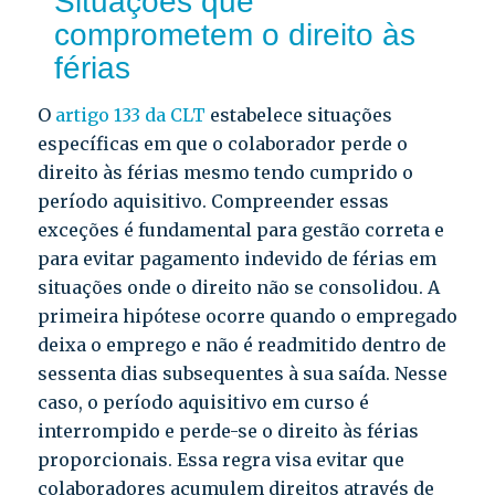
Situações que
comprometem o direito às
férias
O
artigo 133 da CLT
estabelece situações
específicas em que o colaborador perde o
direito às férias mesmo tendo cumprido o
período aquisitivo. Compreender essas
exceções é fundamental para gestão correta e
para evitar pagamento indevido de férias em
situações onde o direito não se consolidou. A
primeira hipótese ocorre quando o empregado
deixa o emprego e não é readmitido dentro de
sessenta dias subsequentes à sua saída. Nesse
caso, o período aquisitivo em curso é
interrompido e perde-se o direito às férias
proporcionais. Essa regra visa evitar que
colaboradores acumulem direitos através de