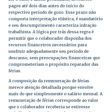
pagos até dois dias antes do início do
respectivo período de gozo. Esse prazo não
comporta interpretação elástica, é mandatório
e seu descumprimento caracteriza infração
trabalhista. A lógica por trás dessa regra é
permitir que o colaborador disponha dos
recursos financeiros necessários para
usufruir adequadamente seu período de
descanso, sem preocupações financeiras que
comprometeriam o propósito reparador das
férias.
A composição da remuneração de férias
merece atenção detalhada porque envolve
mais do que simplesmente o salário mensal. A
remuneração de férias corresponde ao valor
que o colaborador receberia se estivesse