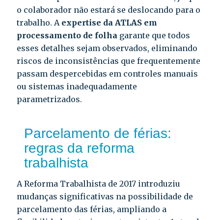
o colaborador não estará se deslocando para o
trabalho. A
expertise da ATLAS em
processamento de folha
garante que todos
esses detalhes sejam observados, eliminando
riscos de inconsistências que frequentemente
passam despercebidas em controles manuais
ou sistemas inadequadamente
parametrizados.
Parcelamento de férias:
regras da reforma
trabalhista
A Reforma Trabalhista de 2017 introduziu
mudanças significativas na possibilidade de
parcelamento das férias, ampliando a