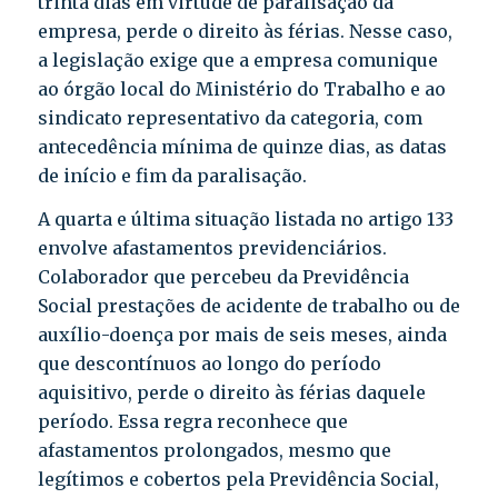
trinta dias em virtude de paralisação da
empresa, perde o direito às férias. Nesse caso,
a legislação exige que a empresa comunique
ao órgão local do Ministério do Trabalho e ao
sindicato representativo da categoria, com
antecedência mínima de quinze dias, as datas
de início e fim da paralisação.
A quarta e última situação listada no artigo 133
envolve afastamentos previdenciários.
Colaborador que percebeu da Previdência
Social prestações de acidente de trabalho ou de
auxílio-doença por mais de seis meses, ainda
que descontínuos ao longo do período
aquisitivo, perde o direito às férias daquele
período. Essa regra reconhece que
afastamentos prolongados, mesmo que
legítimos e cobertos pela Previdência Social,