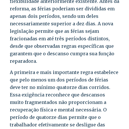
flexibilidade anteriormente existente. Antes da
reforma, as férias poderiam ser divididas em
apenas dois períodos, sendo um deles
necessariamente superior a dez dias. A nova
legislação permite que as férias sejam
fracionadas em até três períodos distintos,
desde que observadas regras específicas que
garantem que o descanso cumpra sua função
reparadora.
A primeira e mais importante regra estabelece
que pelo menos um dos períodos de férias
deve ter no mínimo quatorze dias corridos.
Essa exigência reconhece que descansos
muito fragmentados não proporcionam a
recuperação física e mental necessária. O
período de quatorze dias permite que o
trabalhador efetivamente se desligue das