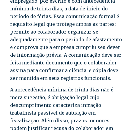
empregado, por escrito e com antecedência
mínima de trinta dias, a data de início do
período de férias. Essa comunicação formal é
requisito legal que protege ambas as partes:
permite ao colaborador organizar-se
adequadamente para o período de afastamento
e comprova que a empresa cumpriu seu dever
de informação prévia. A comunicação deve ser
feita mediante documento que o colaborador
assina para confirmar a ciência, e cópia deve
ser mantida em seus registros funcionais.
A antecedência mínima de trinta dias não é
mera sugestão, é obrigação legal cujo
descumprimento caracteriza infração
trabalhista passível de autuação em
fiscalização. Além disso, prazos menores
podem justificar recusa do colaborador em