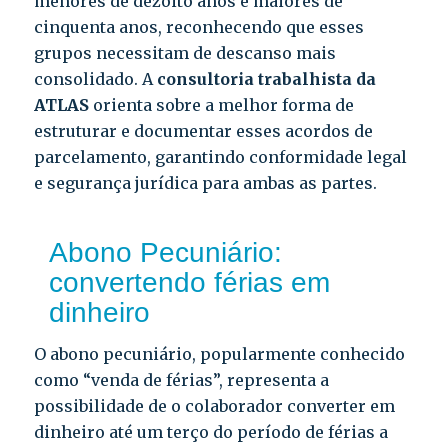
menores de dezoito anos e maiores de
cinquenta anos, reconhecendo que esses
grupos necessitam de descanso mais
consolidado. A
consultoria trabalhista da
ATLAS
orienta sobre a melhor forma de
estruturar e documentar esses acordos de
parcelamento, garantindo conformidade legal
e segurança jurídica para ambas as partes.
Abono Pecuniário:
convertendo férias em
dinheiro
O abono pecuniário, popularmente conhecido
como “venda de férias”, representa a
possibilidade de o colaborador converter em
dinheiro até um terço do período de férias a