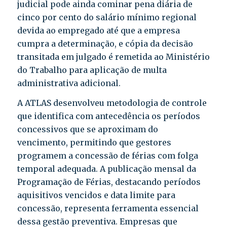
judicial pode ainda cominar pena diária de
cinco por cento do salário mínimo regional
devida ao empregado até que a empresa
cumpra a determinação, e cópia da decisão
transitada em julgado é remetida ao Ministério
do Trabalho para aplicação de multa
administrativa adicional.
A ATLAS desenvolveu metodologia de controle
que identifica com antecedência os períodos
concessivos que se aproximam do
vencimento, permitindo que gestores
programem a concessão de férias com folga
temporal adequada. A publicação mensal da
Programação de Férias, destacando períodos
aquisitivos vencidos e data limite para
concessão, representa ferramenta essencial
dessa gestão preventiva. Empresas que