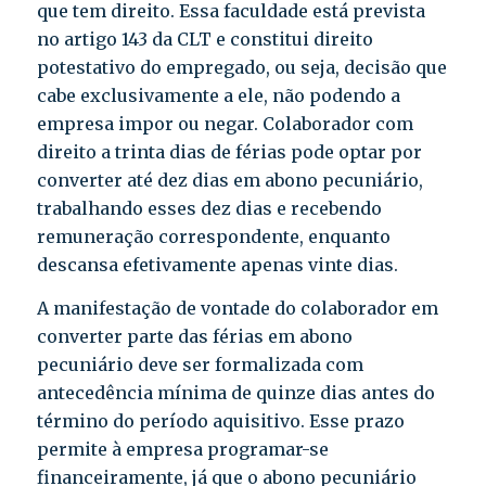
que tem direito. Essa faculdade está prevista
no artigo 143 da CLT e constitui direito
potestativo do empregado, ou seja, decisão que
cabe exclusivamente a ele, não podendo a
empresa impor ou negar. Colaborador com
direito a trinta dias de férias pode optar por
converter até dez dias em abono pecuniário,
trabalhando esses dez dias e recebendo
remuneração correspondente, enquanto
descansa efetivamente apenas vinte dias.
A manifestação de vontade do colaborador em
converter parte das férias em abono
pecuniário deve ser formalizada com
antecedência mínima de quinze dias antes do
término do período aquisitivo. Esse prazo
permite à empresa programar-se
financeiramente, já que o abono pecuniário