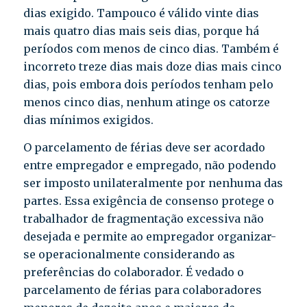
dias exigido. Tampouco é válido vinte dias
mais quatro dias mais seis dias, porque há
períodos com menos de cinco dias. Também é
incorreto treze dias mais doze dias mais cinco
dias, pois embora dois períodos tenham pelo
menos cinco dias, nenhum atinge os catorze
dias mínimos exigidos.
O parcelamento de férias deve ser acordado
entre empregador e empregado, não podendo
ser imposto unilateralmente por nenhuma das
partes. Essa exigência de consenso protege o
trabalhador de fragmentação excessiva não
desejada e permite ao empregador organizar-
se operacionalmente considerando as
preferências do colaborador. É vedado o
parcelamento de férias para colaboradores