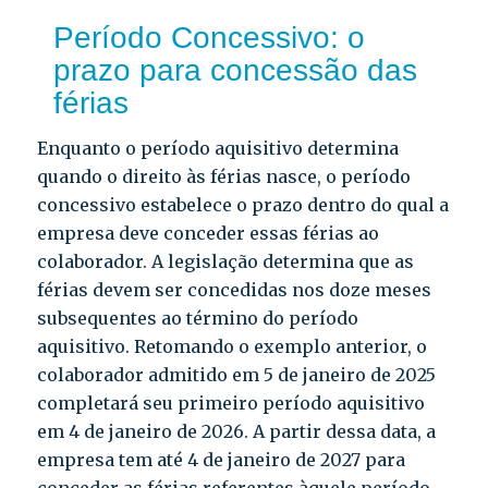
Período Concessivo: o
prazo para concessão das
férias
Enquanto o período aquisitivo determina
quando o direito às férias nasce, o período
concessivo estabelece o prazo dentro do qual a
empresa deve conceder essas férias ao
colaborador. A legislação determina que as
férias devem ser concedidas nos doze meses
subsequentes ao término do período
aquisitivo. Retomando o exemplo anterior, o
colaborador admitido em 5 de janeiro de 2025
completará seu primeiro período aquisitivo
em 4 de janeiro de 2026. A partir dessa data, a
empresa tem até 4 de janeiro de 2027 para