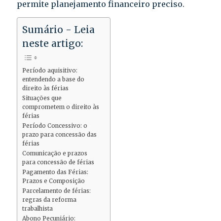
permite planejamento financeiro preciso.
Sumário - Leia
neste artigo:
Período aquisitivo:
entendendo a base do
direito às férias
Situações que
comprometem o direito às
férias
Período Concessivo: o
prazo para concessão das
férias
Comunicação e prazos
para concessão de férias
Pagamento das Férias:
Prazos e Composição
Parcelamento de férias:
regras da reforma
trabalhista
Abono Pecuniário: