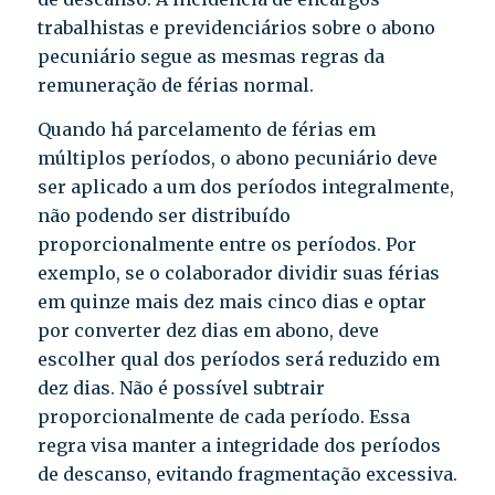
trabalhistas e previdenciários sobre o abono
pecuniário segue as mesmas regras da
remuneração de férias normal.
Quando há parcelamento de férias em
múltiplos períodos, o abono pecuniário deve
ser aplicado a um dos períodos integralmente,
não podendo ser distribuído
proporcionalmente entre os períodos. Por
exemplo, se o colaborador dividir suas férias
em quinze mais dez mais cinco dias e optar
por converter dez dias em abono, deve
escolher qual dos períodos será reduzido em
dez dias. Não é possível subtrair
proporcionalmente de cada período. Essa
regra visa manter a integridade dos períodos
de descanso, evitando fragmentação excessiva.