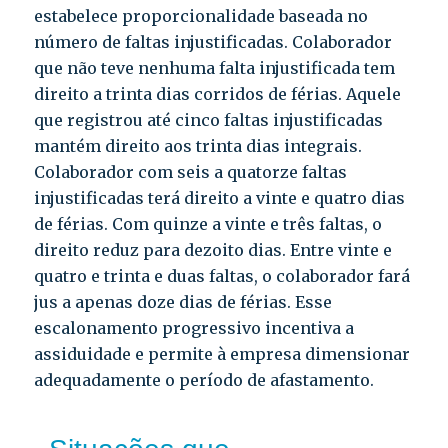
estabelece proporcionalidade baseada no
número de faltas injustificadas. Colaborador
que não teve nenhuma falta injustificada tem
direito a trinta dias corridos de férias. Aquele
que registrou até cinco faltas injustificadas
mantém direito aos trinta dias integrais.
Colaborador com seis a quatorze faltas
injustificadas terá direito a vinte e quatro dias
de férias. Com quinze a vinte e três faltas, o
direito reduz para dezoito dias. Entre vinte e
quatro e trinta e duas faltas, o colaborador fará
jus a apenas doze dias de férias. Esse
escalonamento progressivo incentiva a
assiduidade e permite à empresa dimensionar
adequadamente o período de afastamento.