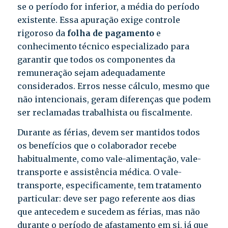
se o período for inferior, a média do período
existente. Essa apuração exige controle
rigoroso da
folha de pagamento
e
conhecimento técnico especializado para
garantir que todos os componentes da
remuneração sejam adequadamente
considerados. Erros nesse cálculo, mesmo que
não intencionais, geram diferenças que podem
ser reclamadas trabalhista ou fiscalmente.
Durante as férias, devem ser mantidos todos
os benefícios que o colaborador recebe
habitualmente, como vale-alimentação, vale-
transporte e assistência médica. O vale-
transporte, especificamente, tem tratamento
particular: deve ser pago referente aos dias
que antecedem e sucedem as férias, mas não
durante o período de afastamento em si, já que