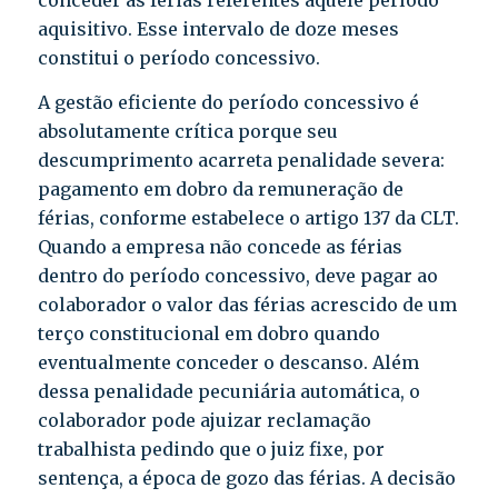
conceder as férias referentes àquele período
aquisitivo. Esse intervalo de doze meses
constitui o período concessivo.
A gestão eficiente do período concessivo é
absolutamente crítica porque seu
descumprimento acarreta penalidade severa:
pagamento em dobro da remuneração de
férias, conforme estabelece o artigo 137 da CLT.
Quando a empresa não concede as férias
dentro do período concessivo, deve pagar ao
colaborador o valor das férias acrescido de um
terço constitucional em dobro quando
eventualmente conceder o descanso. Além
dessa penalidade pecuniária automática, o
colaborador pode ajuizar reclamação
trabalhista pedindo que o juiz fixe, por
sentença, a época de gozo das férias. A decisão