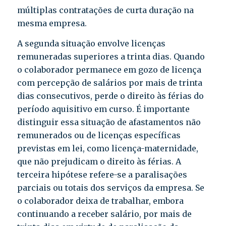
múltiplas contratações de curta duração na
mesma empresa.
A segunda situação envolve licenças
remuneradas superiores a trinta dias. Quando
o colaborador permanece em gozo de licença
com percepção de salários por mais de trinta
dias consecutivos, perde o direito às férias do
período aquisitivo em curso. É importante
distinguir essa situação de afastamentos não
remunerados ou de licenças específicas
previstas em lei, como licença-maternidade,
que não prejudicam o direito às férias. A
terceira hipótese refere-se a paralisações
parciais ou totais dos serviços da empresa. Se
o colaborador deixa de trabalhar, embora
continuando a receber salário, por mais de