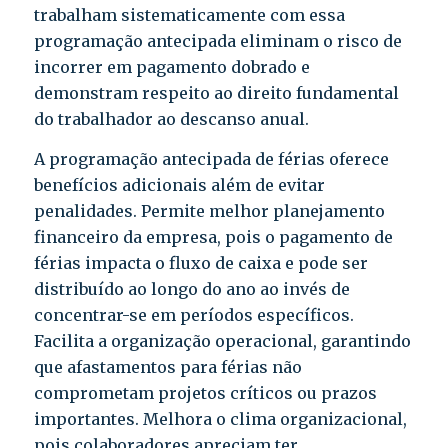
trabalham sistematicamente com essa
programação antecipada eliminam o risco de
incorrer em pagamento dobrado e
demonstram respeito ao direito fundamental
do trabalhador ao descanso anual.
A programação antecipada de férias oferece
benefícios adicionais além de evitar
penalidades. Permite melhor planejamento
financeiro da empresa, pois o pagamento de
férias impacta o fluxo de caixa e pode ser
distribuído ao longo do ano ao invés de
concentrar-se em períodos específicos.
Facilita a organização operacional, garantindo
que afastamentos para férias não
comprometam projetos críticos ou prazos
importantes. Melhora o clima organizacional,
pois colaboradores apreciam ter