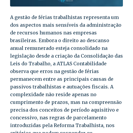
A gestão de férias trabalhistas representa um
dos aspectos mais sensíveis da administração
de recursos humanos nas empresas
brasileiras. Embora o direito ao descanso
anual remunerado esteja consolidado na
legislação desde a criação da Consolidação das
Leis do Trabalho, a ATLAS Contabilidade
observa que erros na gestão de férias
permanecem entre as principais causas de
passivos trabalhistas e autuações fiscais. A
complexidade não reside apenas no
cumprimento de prazos, mas na compreensão
precisa dos conceitos de período aquisitivo e
concessivo, nas regras de parcelamento
introduzidas pela Reforma Trabalhista, nos