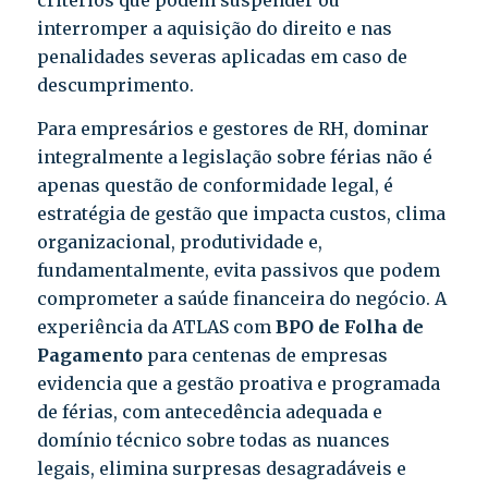
critérios que podem suspender ou
interromper a aquisição do direito e nas
penalidades severas aplicadas em caso de
descumprimento.
Para empresários e gestores de RH, dominar
integralmente a legislação sobre férias não é
apenas questão de conformidade legal, é
estratégia de gestão que impacta custos, clima
organizacional, produtividade e,
fundamentalmente, evita passivos que podem
comprometer a saúde financeira do negócio. A
experiência da ATLAS com
BPO de Folha de
Pagamento
para centenas de empresas
evidencia que a gestão proativa e programada
de férias, com antecedência adequada e
domínio técnico sobre todas as nuances
legais, elimina surpresas desagradáveis e