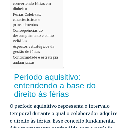
convertendo férias em
dinheiro
Férias Coletivas:
características e
procedimentos
Consequências do
descumprimento e como
evitá-las
Aspectos estratégicos da
gestão de férias
Conformidade e estratégia
andam juntas
Período aquisitivo:
entendendo a base do
direito às férias
O período aquisitivo representa o intervalo
temporal durante o qual o colaborador adquire
o direito às férias. Esse conceito fundamental