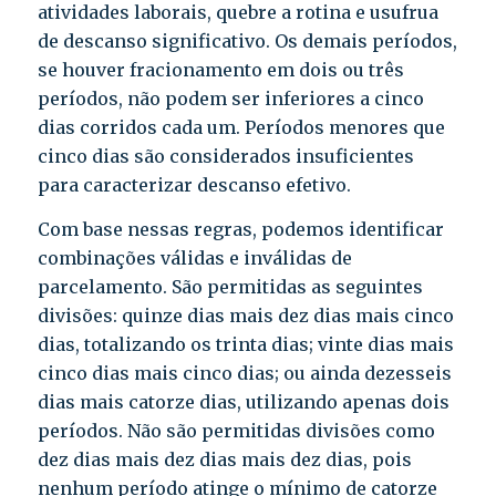
atividades laborais, quebre a rotina e usufrua
de descanso significativo. Os demais períodos,
se houver fracionamento em dois ou três
períodos, não podem ser inferiores a cinco
dias corridos cada um. Períodos menores que
cinco dias são considerados insuficientes
para caracterizar descanso efetivo.
Com base nessas regras, podemos identificar
combinações válidas e inválidas de
parcelamento. São permitidas as seguintes
divisões: quinze dias mais dez dias mais cinco
dias, totalizando os trinta dias; vinte dias mais
cinco dias mais cinco dias; ou ainda dezesseis
dias mais catorze dias, utilizando apenas dois
períodos. Não são permitidas divisões como
dez dias mais dez dias mais dez dias, pois
nenhum período atinge o mínimo de catorze