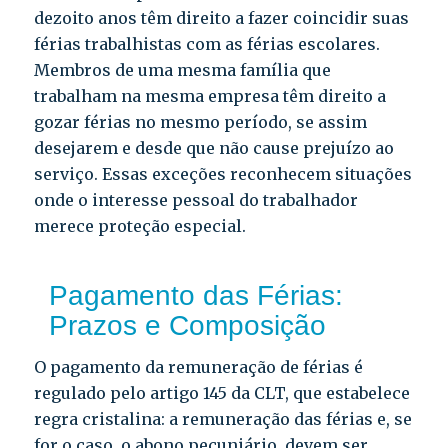
dezoito anos têm direito a fazer coincidir suas
férias trabalhistas com as férias escolares.
Membros de uma mesma família que
trabalham na mesma empresa têm direito a
gozar férias no mesmo período, se assim
desejarem e desde que não cause prejuízo ao
serviço. Essas exceções reconhecem situações
onde o interesse pessoal do trabalhador
merece proteção especial.
Pagamento das Férias:
Prazos e Composição
O pagamento da remuneração de férias é
regulado pelo artigo 145 da CLT, que estabelece
regra cristalina: a remuneração das férias e, se
for o caso, o abono pecuniário, devem ser