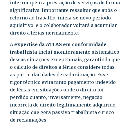
interrompem a prestação de serviços de forma
significativa. Importante ressaltar que após o
retorno ao trabalho, inicia-se novo período
aquisitivo, e o colaborador voltará a acumular
direito a férias normalmente.
A
expertise da ATLAS em conformidade
trabalhista
inclui monitoramento sistemático
dessas situações excepcionais, garantindo que
o cálculo de direitos a férias considere todas
as particularidades de cada situação. Esse
rigor técnico evita tanto pagamento indevido
de férias em situações onde o direito foi
perdido quanto, inversamente, negação
incorreta de direito legitimamente adquirido,
situação que gera passivo trabalhista e risco
de reclamações.