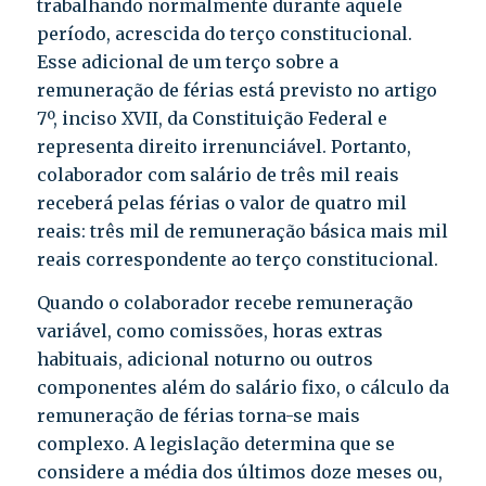
trabalhando normalmente durante aquele
período, acrescida do terço constitucional.
Esse adicional de um terço sobre a
remuneração de férias está previsto no artigo
7º, inciso XVII, da Constituição Federal e
representa direito irrenunciável. Portanto,
colaborador com salário de três mil reais
receberá pelas férias o valor de quatro mil
reais: três mil de remuneração básica mais mil
reais correspondente ao terço constitucional.
Quando o colaborador recebe remuneração
variável, como comissões, horas extras
habituais, adicional noturno ou outros
componentes além do salário fixo, o cálculo da
remuneração de férias torna-se mais
complexo. A legislação determina que se
considere a média dos últimos doze meses ou,