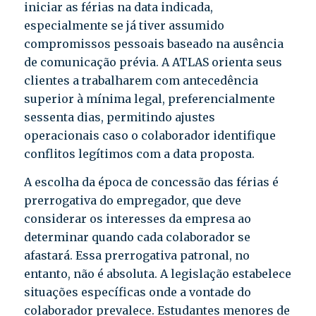
iniciar as férias na data indicada,
especialmente se já tiver assumido
compromissos pessoais baseado na ausência
de comunicação prévia. A ATLAS orienta seus
clientes a trabalharem com antecedência
superior à mínima legal, preferencialmente
sessenta dias, permitindo ajustes
operacionais caso o colaborador identifique
conflitos legítimos com a data proposta.
A escolha da época de concessão das férias é
prerrogativa do empregador, que deve
considerar os interesses da empresa ao
determinar quando cada colaborador se
afastará. Essa prerrogativa patronal, no
entanto, não é absoluta. A legislação estabelece
situações específicas onde a vontade do
colaborador prevalece. Estudantes menores de