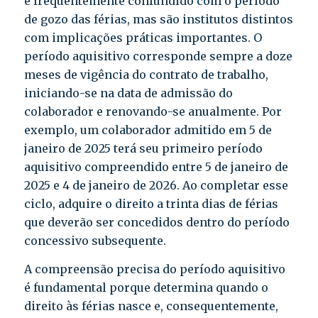
é frequentemente confundido com o período
de gozo das férias, mas são institutos distintos
com implicações práticas importantes. O
período aquisitivo corresponde sempre a doze
meses de vigência do contrato de trabalho,
iniciando-se na data de admissão do
colaborador e renovando-se anualmente. Por
exemplo, um colaborador admitido em 5 de
janeiro de 2025 terá seu primeiro período
aquisitivo compreendido entre 5 de janeiro de
2025 e 4 de janeiro de 2026. Ao completar esse
ciclo, adquire o direito a trinta dias de férias
que deverão ser concedidos dentro do período
concessivo subsequente.
A compreensão precisa do período aquisitivo
é fundamental porque determina quando o
direito às férias nasce e, consequentemente,