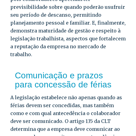
previsibilidade sobre quando poderão usufruir
seu período de descanso, permitindo
planejamento pessoal e familiar. E, finalmente,
demonstra maturidade de gestão e respeito à
legislação trabalhista, aspectos que fortalecem
a reputação da empresa no mercado de
trabalho.
Comunicação e prazos
para concessão de férias
A legislação estabelece não apenas quando as
férias devem ser concedidas, mas também
como e com qual antecedência o colaborador
deve ser comunicado. O artigo 135 da CLT
determina que a empresa deve comunicar ao