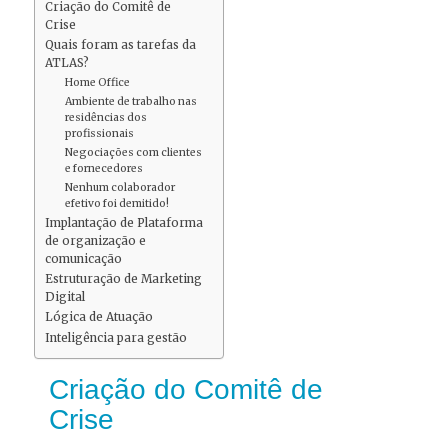
Criação do Comitê de
Crise
Quais foram as tarefas da
ATLAS?
Home Office
Ambiente de trabalho nas
residências dos
profissionais
Negociações com clientes
e fornecedores
Nenhum colaborador
efetivo foi demitido!
Implantação de Plataforma
de organização e
comunicação
Estruturação de Marketing
Digital
Lógica de Atuação
Inteligência para gestão
Criação do Comitê de
Crise