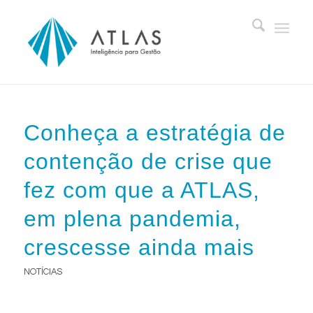
Conheça a estratégia de
contenção de crise que
fez com que a ATLAS,
em plena pandemia,
crescesse ainda mais
NOTÍCIAS