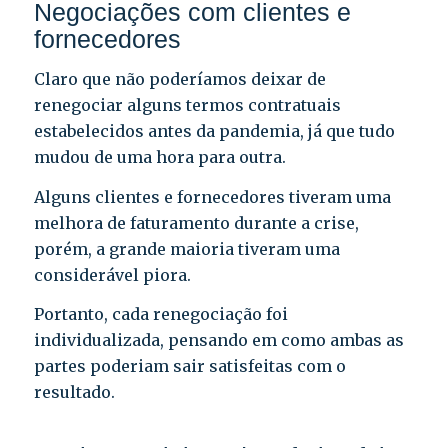
Negociações com clientes e
fornecedores
Claro que não poderíamos deixar de
renegociar alguns termos contratuais
estabelecidos antes da pandemia, já que tudo
mudou de uma hora para outra.
Alguns clientes e fornecedores tiveram uma
melhora de faturamento durante a crise,
porém, a grande maioria tiveram uma
considerável piora.
Portanto, cada renegociação foi
individualizada, pensando em como ambas as
partes poderiam sair satisfeitas com o
resultado.