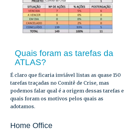
Quais foram as tarefas da
ATLAS?
É claro que ficaria inviável listas as quase 150
tarefas traçadas no Comitê de Crise, mas
podemos falar qual é a origem dessas tarefas e
quais foram os motivos pelos quais as
adotamos.
Home Office