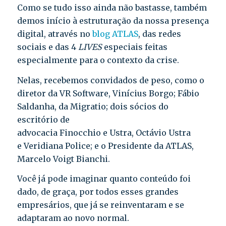
Como se tudo isso ainda não bastasse, também
demos início à estruturação da nossa presença
digital, através no
blog ATLAS
, das redes
sociais e das 4
LIVES
especiais feitas
especialmente para o contexto da crise.
Nelas, recebemos convidados de peso, como o
diretor da VR Software, Vinícius Borgo; Fábio
Saldanha, da Migratio; dois sócios do
escritório de
advocacia Finocchio e Ustra, Octávio Ustra
e Veridiana Police; e o Presidente da ATLAS,
Marcelo Voigt Bianchi.
Você já pode imaginar quanto conteúdo foi
dado, de graça, por todos esses grandes
empresários, que já se reinventaram e se
adaptaram ao novo normal.