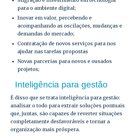
Migração e investimento em tecnologia
para o ambiente digital;
Inovar em valor, percebendo e
acompanhando as oscilações, mudanças e
demandas do mercado;
Contratação de novos serviços para nos
ajudar nas tarefas propostas
Novas parcerias para novos e ousados
projetos;
Inteligência para gestão
É disso que se trata inteligência para gestão:
analisar o todo para extrair soluções pontuais
que, juntas, são capazes de reverter situações
completamente desfavoráveis e tornar a
organização mais próspera.