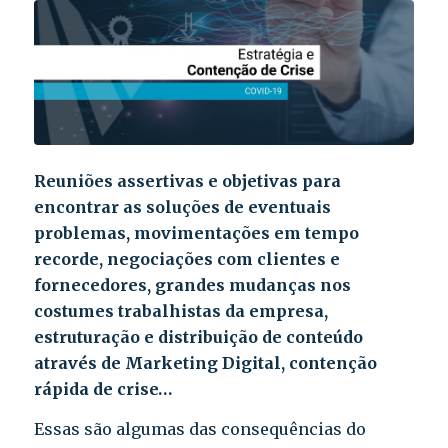
Reuniões assertivas e objetivas para
encontrar as soluções de eventuais
problemas, movimentações em tempo
recorde, negociações com clientes e
fornecedores, grandes mudanças nos
costumes trabalhistas da empresa,
estruturação e distribuição de conteúdo
através de Marketing Digital, contenção
rápida de crise…
Essas são algumas das consequências do