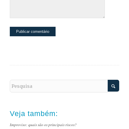
Veja também:
Improviso: quais são os principais riscos?