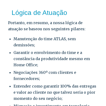
Lógica de Atuação
Portanto, em resumo, a nossa lógica de
atuação se baseou nos seguintes pilares:
Manutenção do time ATLAS, sem
demissões;
Garantir o envolvimento do time e a
constância da produtividade mesmo em
Home Office;
Negociações 360º com clientes e
fornecedores;
Entender como garantir 100% das entregas
e valor ao cliente no que talvez seria o pior
momento do seu negócio;