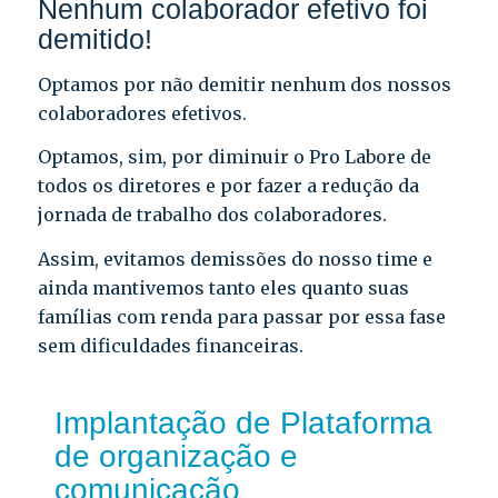
Nenhum colaborador efetivo foi
demitido!
Optamos por não demitir nenhum dos nossos
colaboradores efetivos.
Optamos, sim, por diminuir o Pro Labore de
todos os diretores e por fazer a redução da
jornada de trabalho dos colaboradores.
Assim, evitamos demissões do nosso time e
ainda mantivemos tanto eles quanto suas
famílias com renda para passar por essa fase
sem dificuldades financeiras.
Implantação de Plataforma
de organização e
comunicação