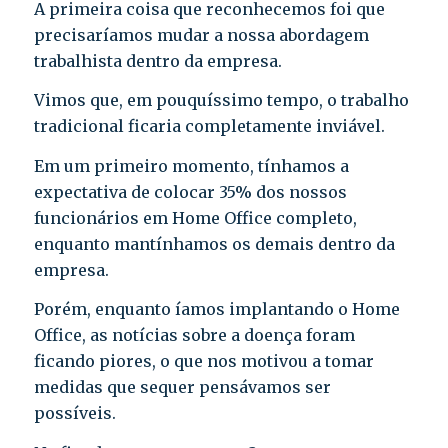
A primeira coisa que reconhecemos foi que
precisaríamos mudar a nossa abordagem
trabalhista dentro da empresa.
Vimos que, em pouquíssimo tempo, o trabalho
tradicional ficaria completamente inviável.
Em um primeiro momento, tínhamos a
expectativa de colocar 35% dos nossos
funcionários em Home Office completo,
enquanto mantínhamos os demais dentro da
empresa.
Porém, enquanto íamos implantando o Home
Office, as notícias sobre a doença foram
ficando piores, o que nos motivou a tomar
medidas que sequer pensávamos ser
possíveis.