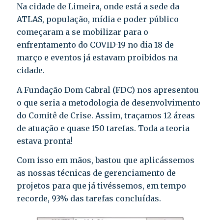
Na cidade de Limeira, onde está a sede da
ATLAS, população, mídia e poder público
começaram a se mobilizar para o
enfrentamento do COVID-19 no dia 18 de
março e eventos já estavam proibidos na
cidade.
A Fundação Dom Cabral (FDC) nos apresentou
o que seria a metodologia de desenvolvimento
do Comitê de Crise. Assim, traçamos 12 áreas
de atuação e quase 150 tarefas. Toda a teoria
estava pronta!
Com isso em mãos, bastou que aplicássemos
as nossas técnicas de gerenciamento de
projetos para que já tivéssemos, em tempo
recorde, 93% das tarefas concluídas.