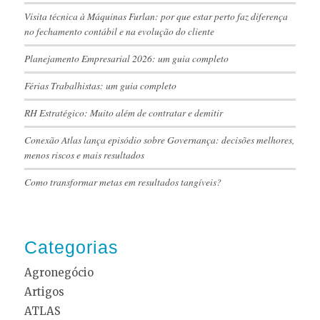
Visita técnica à Máquinas Furlan: por que estar perto faz diferença
no fechamento contábil e na evolução do cliente
Planejamento Empresarial 2026: um guia completo
Férias Trabalhistas: um guia completo
RH Estratégico: Muito além de contratar e demitir
Conexão Atlas lança episódio sobre Governança: decisões melhores,
menos riscos e mais resultados
Como transformar metas em resultados tangíveis?
Categorias
Agronegócio
Artigos
ATLAS