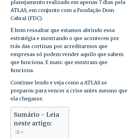
planejamento realizado em apenas 7 dias pela
ATLAS, em conjunto com a Fundação Dom
Cabral (FDC).
É bom ressaltar que estamos abrindo essa
estratégia e mostrando o que aconteceu por
trás das cortinas por acreditarmos que
empresas só podem vender aquilo que sabem
que funciona. E mais: que mostram que
funciona.
Continue lendo e veja como a ATLAS se
preparou para vencer a crise antes mesmo que
ela chegasse.
Sumário - Leia
neste artigo: