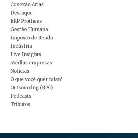
Conexão Atlas
Destaque
ERP Protheus
Gestão Humana
Imposto de Renda
Indústria
Live Insights
Médias empresas
Notícias
O que você quer falar?
Outsourcing (BPO)
Podcasts
Tributos