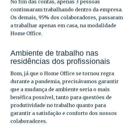
No fim das contas, apenas 3 pessoas
continuaram trabalhando dentro da empresa.
Os demais, 95% dos colaboradores, passaram
a trabalhar apenas em casa, na modalidade
Home Office.
Ambiente de trabalho nas
residências dos profissionais
Bom, já que o Home Office se tornou regra
durante a pandemia, precisávamos garantir
que a mudança de ambiente seria o mais
benéfica possível, tanto para questões de
produtividade no trabalho quanto para
garantir a satisfação e conforto dos nossos
colaboradores.