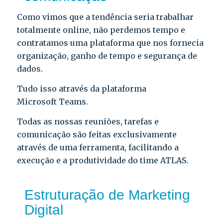
Como vimos que a tendência seria trabalhar
totalmente online, não perdemos tempo e
contratamos uma plataforma que nos fornecia
organização, ganho de tempo e segurança de
dados.
Tudo isso através da plataforma
Microsoft Teams.
Todas as nossas reuniões, tarefas e
comunicação são feitas exclusivamente
através de uma ferramenta, facilitando a
execução e a produtividade do time ATLAS.
Estruturação de Marketing
Digital