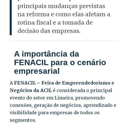
principais mudanças previstas
na reforma e como elas afetam a
rotina fiscal e a tomada de
decisão das empresas.
A importância da
FENACIL para o cenário
empresarial
A
FENACIL – Feira de Empreendedorismo e
Negócios da ACIL
é considerada o principal
evento do setor em Limeira, promovendo
conexões, geração de negócios, aprendizado e
visibilidade para empresas de todos os
segmentos.