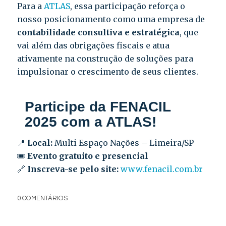
Para a
ATLAS
, essa participação reforça o
nosso posicionamento como uma empresa de
contabilidade consultiva e estratégica
, que
vai além das obrigações fiscais e atua
ativamente na construção de soluções para
impulsionar o crescimento de seus clientes.
Participe da FENACIL
2025 com a ATLAS!
📍
Local:
Multi Espaço Nações – Limeira/SP
🎟️
Evento gratuito e presencial
🔗
Inscreva-se pelo site:
www.fenacil.com.br
0 COMENTÁRIOS