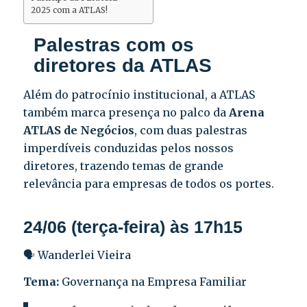
2025 com a ATLAS!
Palestras com os
diretores da ATLAS
Além do patrocínio institucional, a ATLAS
também marca presença no palco da
Arena
ATLAS de Negócios
, com duas palestras
imperdíveis conduzidas pelos nossos
diretores, trazendo temas de grande
relevância para empresas de todos os portes.
24/06 (terça-feira) às 17h15
🗣️
Wanderlei Vieira
Tema:
Governança na Empresa Familiar