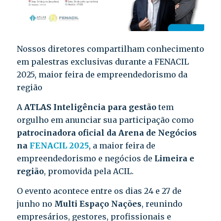
Nossos diretores compartilham conhecimento
em palestras exclusivas durante a FENACIL
2025, maior feira de empreendedorismo da
região
A
ATLAS Inteligência para gestão
tem
orgulho em anunciar sua participação como
patrocinadora oficial da Arena de Negócios
na
FENACIL 2025
, a maior feira de
empreendedorismo e negócios de
Limeira e
região
, promovida pela ACIL.
O evento acontece entre os dias 24 e 27 de
junho no
Multi Espaço Nações
, reunindo
empresários, gestores, profissionais e