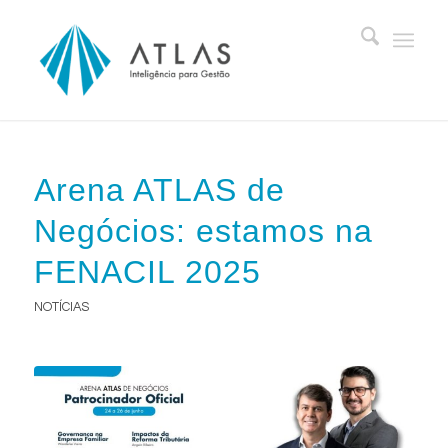
Arena ATLAS de
Negócios: estamos na
FENACIL 2025
NOTÍCIAS