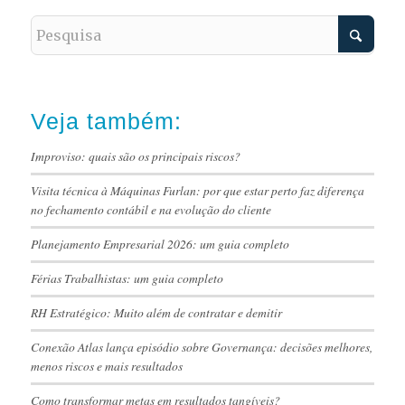
Veja também:
Improviso: quais são os principais riscos?
Visita técnica à Máquinas Furlan: por que estar perto faz diferença
no fechamento contábil e na evolução do cliente
Planejamento Empresarial 2026: um guia completo
Férias Trabalhistas: um guia completo
RH Estratégico: Muito além de contratar e demitir
Conexão Atlas lança episódio sobre Governança: decisões melhores,
menos riscos e mais resultados
Como transformar metas em resultados tangíveis?