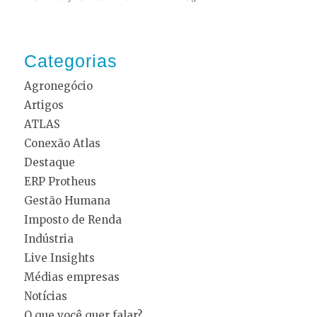
Categorias
Agronegócio
Artigos
ATLAS
Conexão Atlas
Destaque
ERP Protheus
Gestão Humana
Imposto de Renda
Indústria
Live Insights
Médias empresas
Notícias
O que você quer falar?