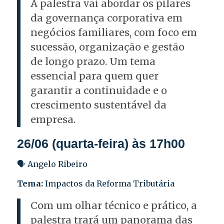
A palestra vai abordar os pilares
da governança corporativa em
negócios familiares, com foco em
sucessão, organização e gestão
de longo prazo. Um tema
essencial para quem quer
garantir a continuidade e o
crescimento sustentável da
empresa.
26/06 (quarta-feira) às 17h00
🗣️
Angelo Ribeiro
Tema:
Impactos da Reforma Tributária
Com um olhar técnico e prático, a
palestra trará um panorama das