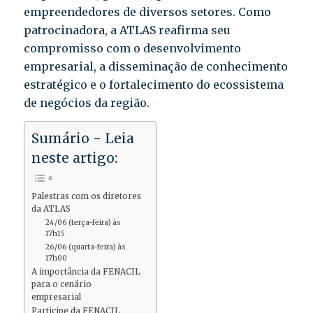
empreendedores de diversos setores. Como
patrocinadora, a ATLAS reafirma seu
compromisso com o desenvolvimento
empresarial, a disseminação de conhecimento
estratégico e o fortalecimento do ecossistema
de negócios da região.
Sumário - Leia
neste artigo:
Palestras com os diretores
da ATLAS
24/06 (terça-feira) às
17h15
26/06 (quarta-feira) às
17h00
A importância da FENACIL
para o cenário
empresarial
Participe da FENACIL