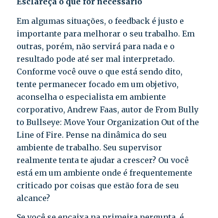
Esclareça o que for necessário
Em algumas situações, o feedback é justo e
importante para melhorar o seu trabalho. Em
outras, porém, não servirá para nada e o
resultado pode até ser mal interpretado.
Conforme você ouve o que está sendo dito,
tente permanecer focado em um objetivo,
aconselha o especialista em ambiente
corporativo, Andrew Faas, autor de From Bully
to Bullseye: Move Your Organization Out of the
Line of Fire. Pense na dinâmica do seu
ambiente de trabalho. Seu supervisor
realmente tenta te ajudar a crescer? Ou você
está em um ambiente onde é frequentemente
criticado por coisas que estão fora de seu
alcance?
Se você se encaixa na primeira pergunta, é