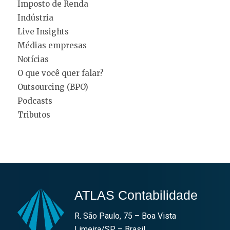
Imposto de Renda
Indústria
Live Insights
Médias empresas
Notícias
O que você quer falar?
Outsourcing (BPO)
Podcasts
Tributos
ATLAS Contabilidade
R. São Paulo, 75 – Boa Vista
Limeira/SP – Brasil