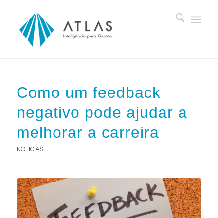
Como um feedback
negativo pode ajudar a
melhorar a carreira
NOTÍCIAS