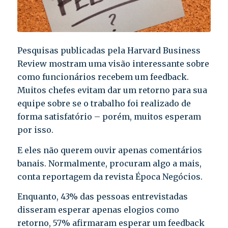
Pesquisas publicadas pela Harvard Business
Review mostram uma visão interessante sobre
como funcionários recebem um feedback.
Muitos chefes evitam dar um retorno para sua
equipe sobre se o trabalho foi realizado de
forma satisfatório – porém, muitos esperam
por isso.
E eles não querem ouvir apenas comentários
banais. Normalmente, procuram algo a mais,
conta reportagem da revista Época Negócios.
Enquanto, 43% das pessoas entrevistadas
disseram esperar apenas elogios como
retorno, 57% afirmaram esperar um feedback