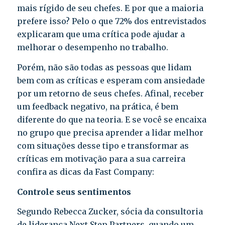
mais rígido de seu chefes. E por que a maioria
prefere isso? Pelo o que 72% dos entrevistados
explicaram que uma crítica pode ajudar a
melhorar o desempenho no trabalho.
Porém, não são todas as pessoas que lidam
bem com as críticas e esperam com ansiedade
por um retorno de seus chefes. Afinal, receber
um feedback negativo, na prática, é bem
diferente do que na teoria. E se você se encaixa
no grupo que precisa aprender a lidar melhor
com situações desse tipo e transformar as
críticas em motivação para a sua carreira
confira as dicas da Fast Company:
Controle seus sentimentos
Segundo Rebecca Zucker, sócia da consultoria
de liderança Next Step Partners, quando um