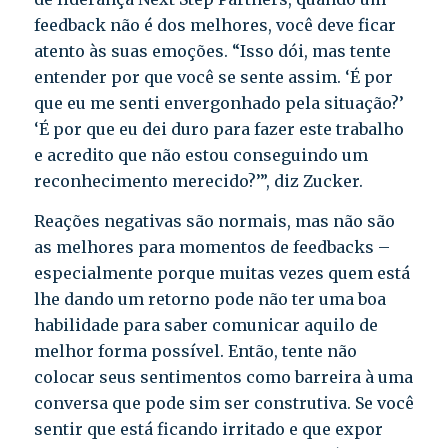
feedback não é dos melhores, você deve ficar
atento às suas emoções. “Isso dói, mas tente
entender por que você se sente assim. ‘É por
que eu me senti envergonhado pela situação?’
‘É por que eu dei duro para fazer este trabalho
e acredito que não estou conseguindo um
reconhecimento merecido?’”, diz Zucker.
Reações negativas são normais, mas não são
as melhores para momentos de feedbacks –
especialmente porque muitas vezes quem está
lhe dando um retorno pode não ter uma boa
habilidade para saber comunicar aquilo de
melhor forma possível. Então, tente não
colocar seus sentimentos como barreira à uma
conversa que pode sim ser construtiva. Se você
sentir que está ficando irritado e que expor