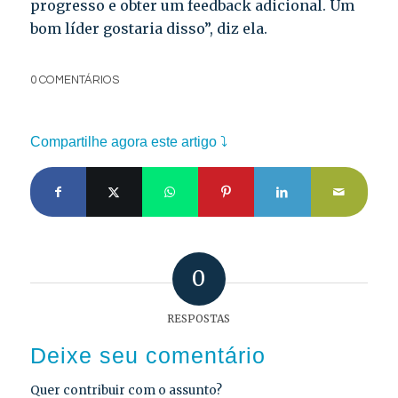
progresso e obter um feedback adicional. Um
bom líder gostaria disso”, diz ela.
0 COMENTÁRIOS
Compartilhe agora este artigo ⤵
0
RESPOSTAS
Deixe seu comentário
Quer contribuir com o assunto?