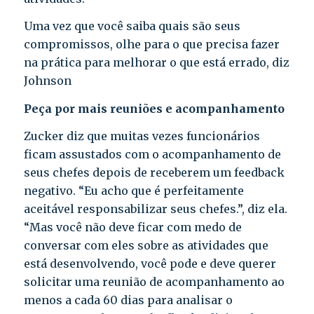
Uma vez que você saiba quais são seus
compromissos, olhe para o que precisa fazer
na prática para melhorar o que está errado, diz
Johnson
Peça por mais reuniões e acompanhamento
Zucker diz que muitas vezes funcionários
ficam assustados com o acompanhamento de
seus chefes depois de receberem um feedback
negativo. “Eu acho que é perfeitamente
aceitável responsabilizar seus chefes.”, diz ela.
“Mas você não deve ficar com medo de
conversar com eles sobre as atividades que
está desenvolvendo, você pode e deve querer
solicitar uma reunião de acompanhamento ao
menos a cada 60 dias para analisar o