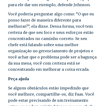
para ele dar um exemplo, defende Johnson.
Você poderia perguntar algo como: “O que eu
posso fazer de maneira diferente para
melhorar?”, ela disse. Dessa forma, você tem
certeza de que seu foco e seus esforços estão
concentrados no caminho correto. Se seu
chefe está falando sobre uma melhor
organização no gerenciamento de projetos e
você achar que o problema pode ser a bagunça
da sua mesa, você com certeza está se
concentrando em melhorar a coisa errada.
Peça ajuda
Se alguns obstáculos estão impedindo que
você melhore, compartilhe-os, diz Faas. Você
pode estar precisando de um treinamento