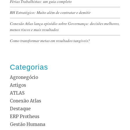
Férias Trabalhistas: um guia completo
RH Estratégico: Muito além de contratar e demitir
Conexão Atlas lança episódio sobre Governança: decisões melhores,
menos riscos e mais resultados
Como transformar metas em resultados tangíveis?
Categorias
Agronegócio
Artigos
ATLAS
Conexão Atlas
Destaque
ERP Protheus
Gestão Humana