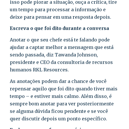
isso pode piorar a situação, ouça a crítica, tire
um tempo para processar a informação e
deixe para pensar em uma resposta depois.
Escreva o que foi dito durante a conversa
Anotar o que seu chefe está te falando pode
ajudar a captar melhor a mensagem que está
sendo passada, diz Tawanda Johnson,
presidente e CEO da consultoria de recursos
humanos RKL Resources.
As anotações podem dar a chance de você
repensar aquilo que foi dito quando tiver mais
tempo – e estiver mais calmo. Além disso, é
sempre bom anotar para ver posteriormente
se alguma dúvida ficou pendente e se você
quer discutir depois um ponto específico.