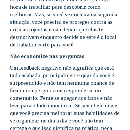
hora de trabalhar para descobrir como
melhorar. Mas, se você se encaixa na segunda
situação, você precisa se proteger contra as
críticas injustas e não deixar que elas te
desmotivem enquanto decide se este é o local
de trabalho certo para você.
Não economize nas perguntas
Um feedback negativo não significa que está
tudo acabado, principalmente quando você é
surpreendido e não tem nenhuma chance de
fazer uma pergunta ou responder a um
comentário. Tente se apegar aos fatos e não
leve para o lado emocional. Se seu chefe disse
que você precisa melhorar suas habilidades de
se organizar no dia a dia e você não tem
certeza o que isso significa na prática, peça