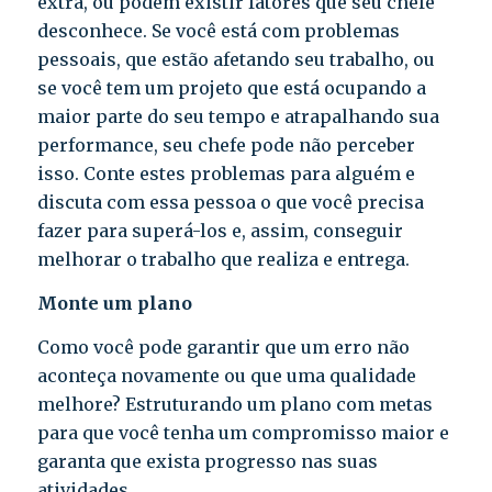
extra, ou podem existir fatores que seu chefe
desconhece. Se você está com problemas
pessoais, que estão afetando seu trabalho, ou
se você tem um projeto que está ocupando a
maior parte do seu tempo e atrapalhando sua
performance, seu chefe pode não perceber
isso. Conte estes problemas para alguém e
discuta com essa pessoa o que você precisa
fazer para superá-los e, assim, conseguir
melhorar o trabalho que realiza e entrega.
Monte um plano
Como você pode garantir que um erro não
aconteça novamente ou que uma qualidade
melhore? Estruturando um plano com metas
para que você tenha um compromisso maior e
garanta que exista progresso nas suas
atividades.