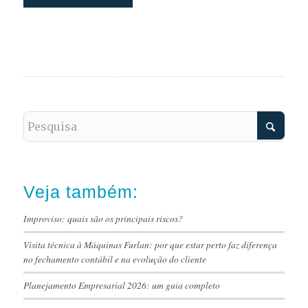
Veja também:
Improviso: quais são os principais riscos?
Visita técnica à Máquinas Furlan: por que estar perto faz diferença
no fechamento contábil e na evolução do cliente
Planejamento Empresarial 2026: um guia completo