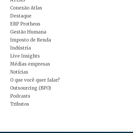
Conexão Atlas
Destaque
ERP Protheus
Gestão Humana
Imposto de Renda
Indústria
Live Insights
Médias empresas
Notícias
O que você quer falar?
Outsourcing (BPO)
Podcasts
Tributos