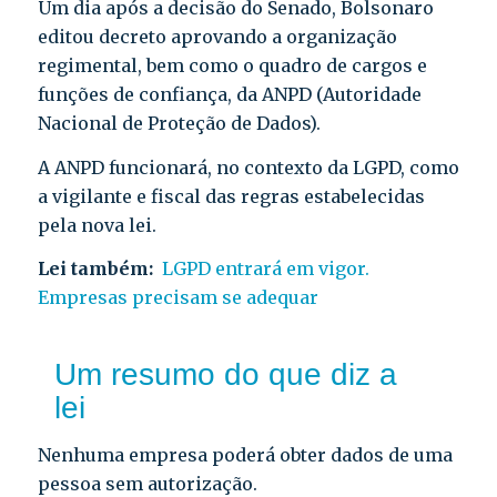
Um dia após a decisão do Senado, Bolsonaro
editou decreto aprovando a organização
regimental, bem como o quadro de cargos e
funções de confiança, da ANPD (Autoridade
Nacional de Proteção de Dados).
A ANPD funcionará, no contexto da LGPD, como
a vigilante e fiscal das regras estabelecidas
pela nova lei.
Lei também:
LGPD entrará em vigor.
Empresas precisam se adequar
Um resumo do que diz a
lei
Nenhuma empresa poderá obter dados de uma
pessoa sem autorização.