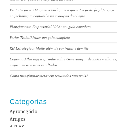
Visita técnica à Máquinas Furlan: por que estar perto faz diferença
no fechamento contábil e na evolução do cliente
Planejamento Empresarial 2026: um guia completo
Férias Trabalhistas: um guia completo
RH Estratégico: Muito além de contratar e demitir
Conexão Atlas lança episódio sobre Governança: decisões melhores,
menos riscos e mais resultados
Como transformar metas em resultados tangíveis?
Categorias
Agronegócio
Artigos
ATLAS