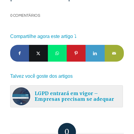
0 COMENTÁRIOS
Compartilhe agora este artigo ⤵
Talvez você goste dos artigos
LGPD entrará em vigor –
Empresas precisam se adequar
0