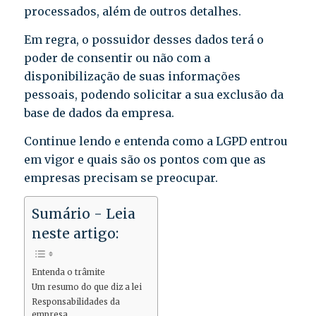
processados, além de outros detalhes.
Em regra, o possuidor desses dados terá o
poder de consentir ou não com a
disponibilização de suas informações
pessoais, podendo solicitar a sua exclusão da
base de dados da empresa.
Continue lendo e entenda como a LGPD entrou
em vigor e quais são os pontos com que as
empresas precisam se preocupar.
Sumário - Leia
neste artigo:
Entenda o trâmite
Um resumo do que diz a lei
Responsabilidades da
empresa