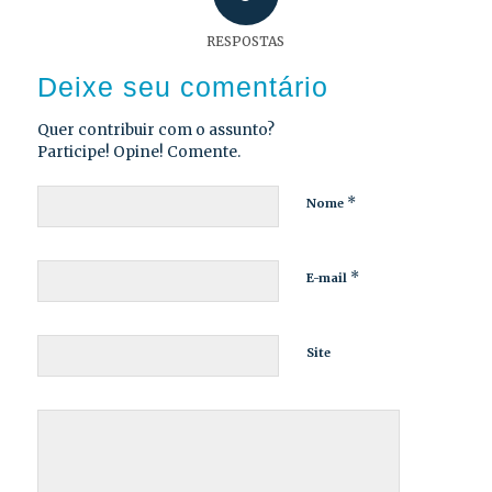
RESPOSTAS
Deixe seu comentário
Quer contribuir com o assunto?
Participe! Opine! Comente.
*
Nome
*
E-mail
Site