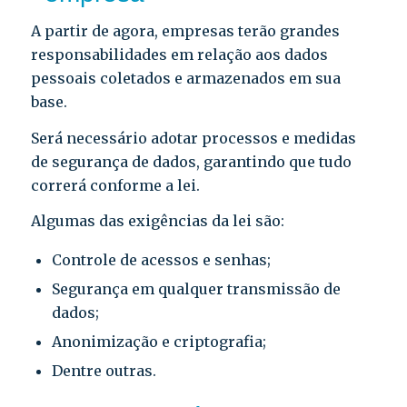
A partir de agora, empresas terão grandes
responsabilidades em relação aos dados
pessoais coletados e armazenados em sua
base.
Será necessário adotar processos e medidas
de segurança de dados, garantindo que tudo
correrá conforme a lei.
Algumas das exigências da lei são:
Controle de acessos e senhas;
Segurança em qualquer transmissão de
dados;
Anonimização e criptografia;
Dentre outras.