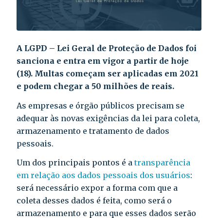
A LGPD – Lei Geral de Proteção de Dados foi
sanciona e entra em vigor a partir de hoje
(18). Multas começam ser aplicadas em 2021
e podem chegar a 50 milhões de reais.
As empresas e órgão públicos precisam se
adequar às novas exigências da lei para coleta,
armazenamento e tratamento de dados
pessoais.
Um dos principais pontos é a
transparência
em relação aos dados pessoais dos usuários
:
será necessário expor a forma com que a
coleta desses dados é feita, como será o
armazenamento e para que esses dados serão