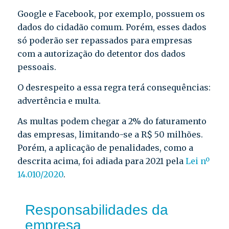
Google e Facebook, por exemplo, possuem os
dados do cidadão comum. Porém, esses dados
só poderão ser repassados para empresas
com a autorização do detentor dos dados
pessoais.
O desrespeito a essa regra terá consequências:
advertência e multa.
As multas podem chegar a 2% do faturamento
das empresas, limitando-se a R$ 50 milhões.
Porém, a aplicação de penalidades, como a
descrita acima, foi adiada para 2021 pela
Lei nº
14.010/2020
.
Responsabilidades da
empresa