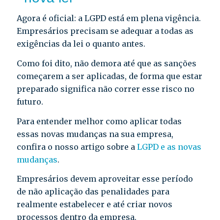
Agora é oficial: a LGPD está em plena vigência.
Empresários precisam se adequar a todas as
exigências da lei o quanto antes.
Como foi dito, não demora até que as sanções
começarem a ser aplicadas, de forma que estar
preparado significa não correr esse risco no
futuro.
Para entender melhor como aplicar todas
essas novas mudanças na sua empresa,
confira o nosso artigo sobre a
LGPD e as novas
mudanças
.
Empresários devem aproveitar esse período
de não aplicação das penalidades para
realmente estabelecer e até criar novos
processos dentro da empresa.