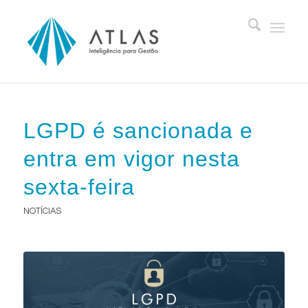
LGPD é sancionada e
entra em vigor nesta
sexta-feira
NOTÍCIAS