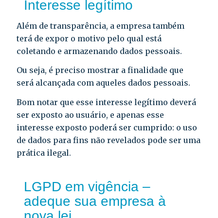
Interesse legítimo
Além de transparência, a empresa também
terá de expor o motivo pelo qual está
coletando e armazenando dados pessoais.
Ou seja, é preciso mostrar a finalidade que
será alcançada com aqueles dados pessoais.
Bom notar que esse interesse legítimo deverá
ser exposto ao usuário, e apenas esse
interesse exposto poderá ser cumprido: o uso
de dados para fins não revelados pode ser uma
prática ilegal.
LGPD em vigência –
adeque sua empresa à
nova lei