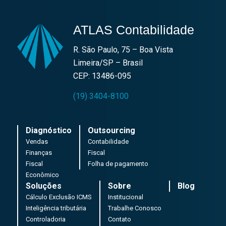
ATLAS Contabilidade
R. São Paulo, 75 – Boa Vista
Limeira/SP – Brasil
CEP: 13486-095
(19) 3404-8100
Diagnóstico
Outsourcing
Vendas
Contabilidade
Finanças
Fiscal
Fiscal
Folha de pagamento
Econômico
Soluções
Sobre
Blog
Cálculo Exclusão ICMS
Institucional
Inteligência tributária
Trabalhe Conosco
Controladoria
Contato