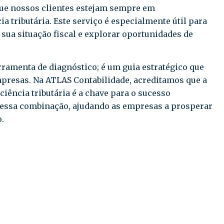
que nossos clientes estejam sempre em
 tributária. Este serviço é especialmente útil para
ua situação fiscal e explorar oportunidades de
ramenta de diagnóstico; é um guia estratégico que
empresas. Na ATLAS Contabilidade, acreditamos que a
iência tributária é a chave para o sucesso
 essa combinação, ajudando as empresas a prosperar
.