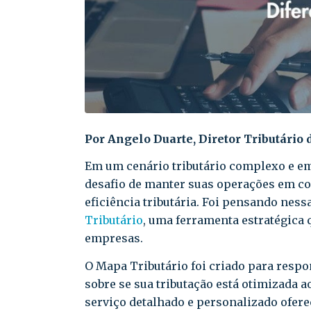
Por Angelo Duarte, Diretor Tributário
Em um cenário tributário complexo e e
desafio de manter suas operações em c
eficiência tributária. Foi pensando ne
Tributário
, uma ferramenta estratégica 
empresas.
O Mapa Tributário foi criado para respo
sobre se sua tributação está otimizada 
serviço detalhado e personalizado ofer