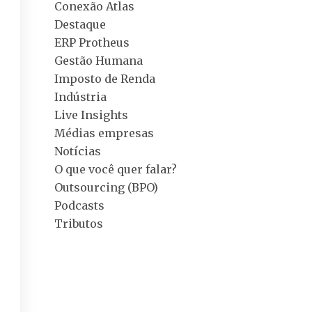
Conexão Atlas
Destaque
ERP Protheus
Gestão Humana
Imposto de Renda
Indústria
Live Insights
Médias empresas
Notícias
O que você quer falar?
Outsourcing (BPO)
Podcasts
Tributos