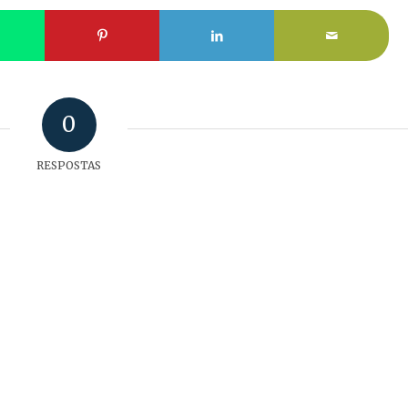
0
RESPOSTAS