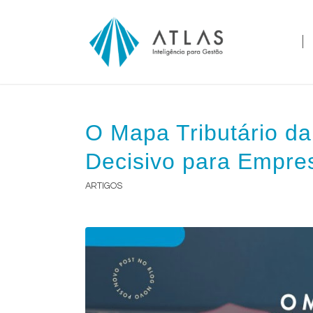
O Mapa Tributário da
Decisivo para Empre
ARTIGOS