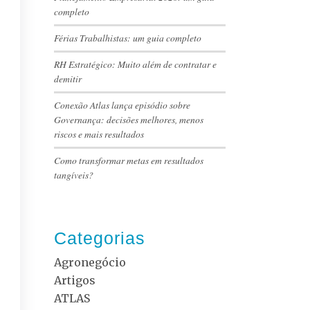
completo
Férias Trabalhistas: um guia completo
RH Estratégico: Muito além de contratar e
demitir
Conexão Atlas lança episódio sobre
Governança: decisões melhores, menos
riscos e mais resultados
Como transformar metas em resultados
tangíveis?
Categorias
Agronegócio
Artigos
ATLAS