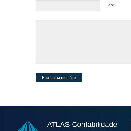
Site
ATLAS Contabilidade