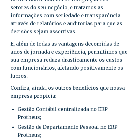
setores do seu negócio, e tratamos as
informações com seriedade e transparência
através de relatórios e auditorias para que as
decisões sejam assertivas.
E, além de todas as vantagens decorridas de
anos de jornada e experiência, permitimos que
sua empresa reduza drasticamente os custos
com funcionários, afetando positivamente os
lucros.
Confira, ainda, os outros benefícios que nossa
empresa propicia:
Gestão Contábil centralizada no ERP
Protheus;
Gestão de Departamento Pessoal no ERP
Protheus;