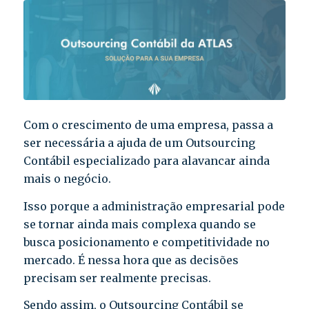
Com o crescimento de uma empresa, passa a
ser necessária a ajuda de um Outsourcing
Contábil especializado para alavancar ainda
mais o negócio.
Isso porque a administração empresarial pode
se tornar ainda mais complexa quando se
busca posicionamento e competitividade no
mercado. É nessa hora que as decisões
precisam ser realmente precisas.
Sendo assim, o Outsourcing Contábil se