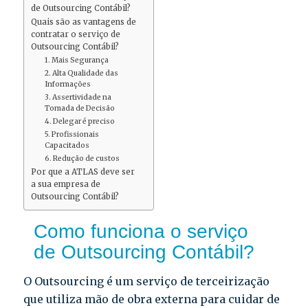
de Outsourcing Contábil?
Quais são as vantagens de
contratar o serviço de
Outsourcing Contábil?
1. Mais Segurança
2. Alta Qualidade das
Informações
3. Assertividade na
Tomada de Decisão
4. Delegar é preciso
5. Profissionais
Capacitados
6. Redução de custos
Por que a ATLAS deve ser
a sua empresa de
Outsourcing Contábil?
Como funciona o serviço
de Outsourcing Contábil?
O Outsourcing é um serviço de terceirização
que utiliza mão de obra externa para cuidar de