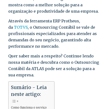
mostra como a melhor solução para a
organização e produtividade de uma empresa.
Através da ferramenta ERP Protheus,
da
TOTVS
, o Outsourcing Contábil se vale de
profissionais especializados para atender as
demandas do seu negócio, garantindo alta
performance no mercado.
Quer saber mais a respeito? Continue lendo
nossa matéria e descubra como o Outsourcing
Contábil da ATLAS pode ser a solução para a
sua empresa.
Sumário - Leia
neste artigo:
Como funciona o serviço