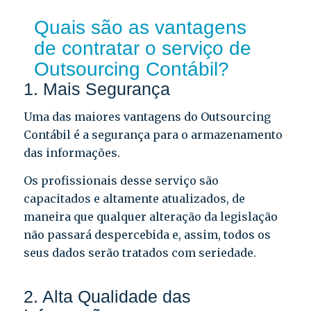
Quais são as vantagens
de contratar o serviço de
Outsourcing Contábil?
1. Mais Segurança
Uma das maiores vantagens do Outsourcing
Contábil é a segurança para o armazenamento
das informações.
Os profissionais desse serviço são
capacitados e altamente atualizados, de
maneira que qualquer alteração da legislação
não passará despercebida e, assim, todos os
seus dados serão tratados com seriedade.
2. Alta Qualidade das