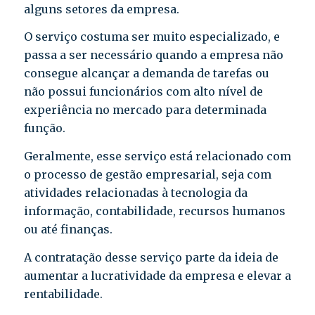
alguns setores da empresa.
O serviço costuma ser muito especializado, e
passa a ser necessário quando a empresa não
consegue alcançar a demanda de tarefas ou
não possui funcionários com alto nível de
experiência no mercado para determinada
função.
Geralmente, esse serviço está relacionado com
o processo de gestão empresarial, seja com
atividades relacionadas à tecnologia da
informação, contabilidade, recursos humanos
ou até finanças.
A contratação desse serviço parte da ideia de
aumentar a lucratividade da empresa e elevar a
rentabilidade.