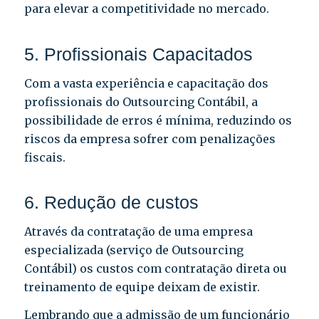
para elevar a competitividade no mercado.
5. Profissionais Capacitados
Com a vasta experiência e capacitação dos
profissionais do Outsourcing Contábil, a
possibilidade de erros é mínima, reduzindo os
riscos da empresa sofrer com penalizações
fiscais.
6. Redução de custos
Através da contratação de uma empresa
especializada (serviço de Outsourcing
Contábil) os custos com contratação direta ou
treinamento de equipe deixam de existir.
Lembrando que a admissão de um funcionário