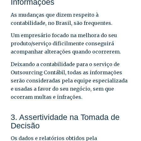
Informações
As mudanças que dizem respeito à
contabilidade, no Brasil, são frequentes.
Um empresário focado na melhora do seu
produto/serviço dificilmente conseguirá
acompanhar alterações quando ocorrerem.
Deixando a contabilidade para o serviço de
Outsourcing Contábil, todas as informações
serão consideradas pela equipe especializada
e usadas a favor do seu negócio, sem que
ocorram multas e infrações.
3. Assertividade na Tomada de
Decisão
Os dados e relatórios obtidos pela