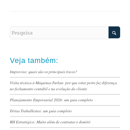
Veja também:
Improviso: quais são os principais riscos?
Visita técnica à Máquinas Furlan: por que estar perto faz diferença
no fechamento contábil e na evolução do cliente
Planejamento Empresarial 2026: um guia completo
Férias Trabalhistas: um guia completo
RH Estratégico: Muito além de contratar e demitir