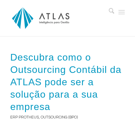
Descubra como o
Outsourcing Contábil da
ATLAS pode ser a
solução para a sua
empresa
ERP PROTHEUS
,
OUTSOURCING (BPO)