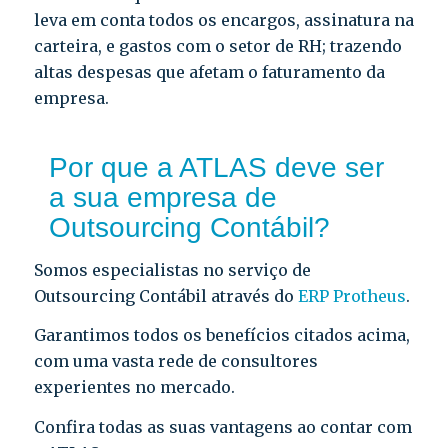
leva em conta todos os encargos, assinatura na
carteira, e gastos com o setor de RH; trazendo
altas despesas que afetam o faturamento da
empresa.
Por que a ATLAS deve ser
a sua empresa de
Outsourcing Contábil?
Somos especialistas no serviço de
Outsourcing Contábil através do
ERP Protheus
.
Garantimos todos os benefícios citados acima,
com uma vasta rede de consultores
experientes no mercado.
Confira todas as suas vantagens ao contar com