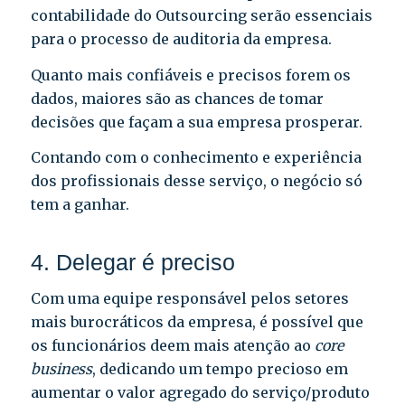
contabilidade do Outsourcing serão essenciais
para o processo de auditoria da empresa.
Quanto mais confiáveis e precisos forem os
dados, maiores são as chances de tomar
decisões que façam a sua empresa prosperar.
Contando com o conhecimento e experiência
dos profissionais desse serviço, o negócio só
tem a ganhar.
4. Delegar é preciso
Com uma equipe responsável pelos setores
mais burocráticos da empresa, é possível que
os funcionários deem mais atenção ao
core
business
, dedicando um tempo precioso em
aumentar o valor agregado do serviço/produto