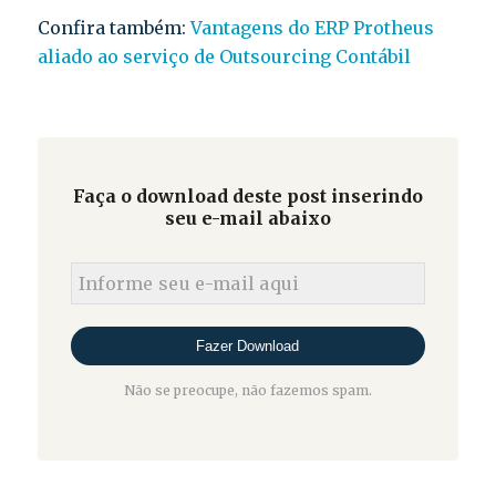
Confira também:
Vantagens do ERP Protheus
aliado ao serviço de Outsourcing Contábil
Faça o download deste post inserindo
seu e-mail abaixo
Não se preocupe, não fazemos spam.