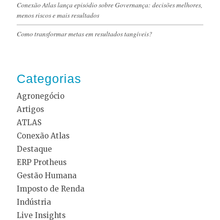
Conexão Atlas lança episódio sobre Governança: decisões melhores,
menos riscos e mais resultados
Como transformar metas em resultados tangíveis?
Categorias
Agronegócio
Artigos
ATLAS
Conexão Atlas
Destaque
ERP Protheus
Gestão Humana
Imposto de Renda
Indústria
Live Insights