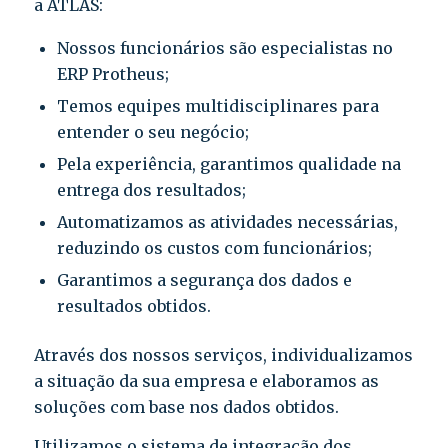
a ATLAS:
Nossos funcionários são especialistas no
ERP Protheus;
Temos equipes multidisciplinares para
entender o seu negócio;
Pela experiência, garantimos qualidade na
entrega dos resultados;
Automatizamos as atividades necessárias,
reduzindo os custos com funcionários;
Garantimos a segurança dos dados e
resultados obtidos.
Através dos nossos serviços, individualizamos
a situação da sua empresa e elaboramos as
soluções com base nos dados obtidos.
Utilizamos o sistema de integração dos