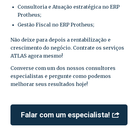
Consultoria e Atuação estratégica no ERP
Protheus;
Gestão Fiscal no ERP Protheus;
Não deixe para depois a rentabilização e
crescimento do negócio. Contrate os serviços
ATLAS agora mesmo!
Converse com um dos nossos consultores
especialistas e pergunte como podemos
melhorar seus resultados hoje!
Falar com um especialista!