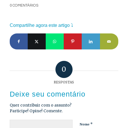
0 COMENTÁRIOS
Compartilhe agora este artigo ⤵
0
RESPOSTAS
Deixe seu comentário
Quer contribuir com o assunto?
Participe! Opine! Comente.
*
Nome