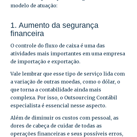
modelo de atuação:
1. Aumento da segurança
financeira
O controle do fluxo de caixa é uma das
atividades mais importantes em uma empresa
de importação e exportação.
Vale lembrar que esse tipo de serviço lida com
a variação de outras moedas, como o dólar, o
que torna a contabilidade ainda mais
complexa. Por isso, o Outsourcing Contábil
especialista é essencial nesse aspecto.
Além de diminuir os custos com pessoal, as
dores de cabeça de cuidar de todas as
operações financeiras e seus possíveis erros,