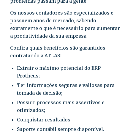
problemas passam para a gente.
Os nossos contadores são especializados e
possuem anos de mercado, sabendo
exatamente o que é necessário para aumentar
a produtividade da sua empresa.
Confira quais benefícios são garantidos
contratando a ATLAS:
Extrair o máximo potencial do ERP
Protheus;
Ter informações seguras e valiosas para
tomada de decisão;
Possuir processos mais assertivos e
otimizados;
Conquistar resultados;
Suporte contábil sempre disponível.