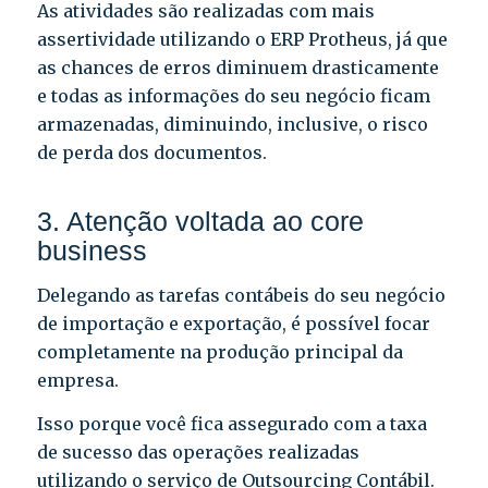
As atividades são realizadas com mais
assertividade utilizando o ERP Protheus, já que
as chances de erros diminuem drasticamente
e todas as informações do seu negócio ficam
armazenadas, diminuindo, inclusive, o risco
de perda dos documentos.
3. Atenção voltada ao core
business
Delegando as tarefas contábeis do seu negócio
de importação e exportação, é possível focar
completamente na produção principal da
empresa.
Isso porque você fica assegurado com a taxa
de sucesso das operações realizadas
utilizando o serviço de Outsourcing Contábil.