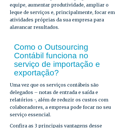
equipe, aumentar produtividade, ampliar o
leque de serviços e, principalmente, focar em
atividades próprias da sua empresa para
alavancar resultados.
Como o Outsourcing
Contábil funciona no
serviço de importação e
exportação?
Uma vez que os serviços contábeis são
delegados – notas de entrada e saída e
relatórios -, além de reduzir os custos com
colaboradores, a empresa pode focar no seu
serviço essencial.
Confira as 3 principais vantagens desse