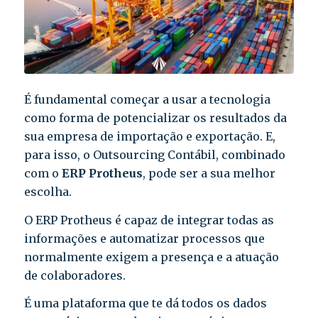
É fundamental começar a usar a tecnologia
como forma de potencializar os resultados da
sua empresa de importação e exportação. E,
para isso, o Outsourcing Contábil, combinado
com o
ERP Protheus
, pode ser a sua melhor
escolha.
O ERP Protheus é capaz de integrar todas as
informações e automatizar processos que
normalmente exigem a presença e a atuação
de colaboradores.
É uma plataforma que te dá todos os dados