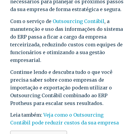
necessários para planejar os próximos passos
da sua empresa de forma estratégica e segura.
Com o serviço de
Outsourcing Contábil
, a
manutenção e uso das informações do sistema
do ERP passa a ficar a cargo da empresa
terceirizada, reduzindo custos com equipes de
funcionários e otimizando a sua gestão
empresarial.
Continue lendo e descubra tudo o que você
precisa saber sobre como empresas de
importação e exportação podem utilizar o
Outsourcing Contábil combinado ao ERP
Protheus para escalar seus resultados.
Leia também:
Veja como o Outsourcing
Contábil pode reduzir custos da sua empresa