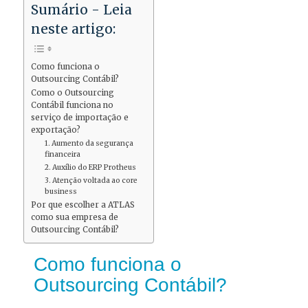
Sumário - Leia
neste artigo:
Como funciona o
Outsourcing Contábil?
Como o Outsourcing
Contábil funciona no
serviço de importação e
exportação?
1. Aumento da segurança
financeira
2. Auxílio do ERP Protheus
3. Atenção voltada ao core
business
Por que escolher a ATLAS
como sua empresa de
Outsourcing Contábil?
Como funciona o
Outsourcing Contábil?