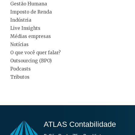
Gestão Humana
Imposto de Renda
Indústria
Live Insights
Médias empresas
Notícias
O que você quer falar?
Outsourcing (BPO)
Podcasts
Tributos
ATLAS Contabilidade