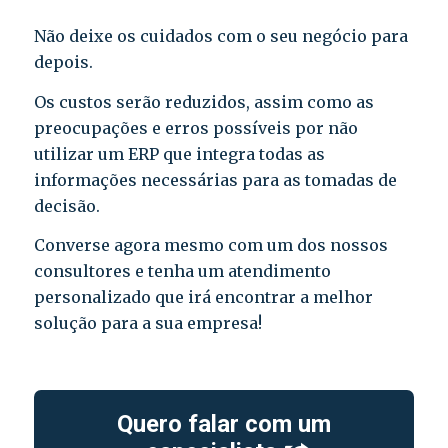
Não deixe os cuidados com o seu negócio para
depois.
Os custos serão reduzidos, assim como as
preocupações e erros possíveis por não
utilizar um ERP que integra todas as
informações necessárias para as tomadas de
decisão.
Converse agora mesmo com um dos nossos
consultores e tenha um atendimento
personalizado que irá encontrar a melhor
solução para a sua empresa!
Quero falar com um