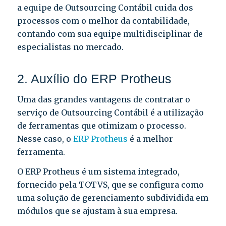
a equipe de Outsourcing Contábil cuida dos
processos com o melhor da contabilidade,
contando com sua equipe multidisciplinar de
especialistas no mercado.
2. Auxílio do ERP Protheus
Uma das grandes vantagens de contratar o
serviço de Outsourcing Contábil é a utilização
de ferramentas que otimizam o processo.
Nesse caso, o
ERP Protheus
é a melhor
ferramenta.
O ERP Protheus é um sistema integrado,
fornecido pela TOTVS, que se configura como
uma solução de gerenciamento subdividida em
módulos que se ajustam à sua empresa.