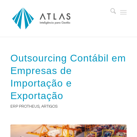
Outsourcing Contábil em
Empresas de
Importação e
Exportação
ERP PROTHEUS
,
ARTIGOS