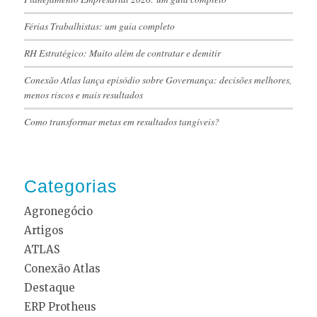
Férias Trabalhistas: um guia completo
RH Estratégico: Muito além de contratar e demitir
Conexão Atlas lança episódio sobre Governança: decisões melhores,
menos riscos e mais resultados
Como transformar metas em resultados tangíveis?
Categorias
Agronegócio
Artigos
ATLAS
Conexão Atlas
Destaque
ERP Protheus