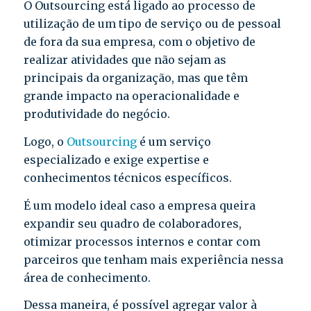
O Outsourcing está ligado ao processo de
utilização de um tipo de serviço ou de pessoal
de fora da sua empresa, com o objetivo de
realizar atividades que não sejam as
principais da organização, mas que têm
grande impacto na operacionalidade e
produtividade do negócio.
Logo, o
Outsourcing
é um serviço
especializado e exige expertise e
conhecimentos técnicos específicos.
É um modelo ideal caso a empresa queira
expandir seu quadro de colaboradores,
otimizar processos internos e contar com
parceiros que tenham mais experiência nessa
área de conhecimento.
Dessa maneira, é possível agregar valor à