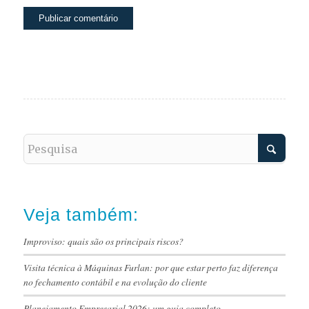
Veja também:
Improviso: quais são os principais riscos?
Visita técnica à Máquinas Furlan: por que estar perto faz diferença
no fechamento contábil e na evolução do cliente
Planejamento Empresarial 2026: um guia completo