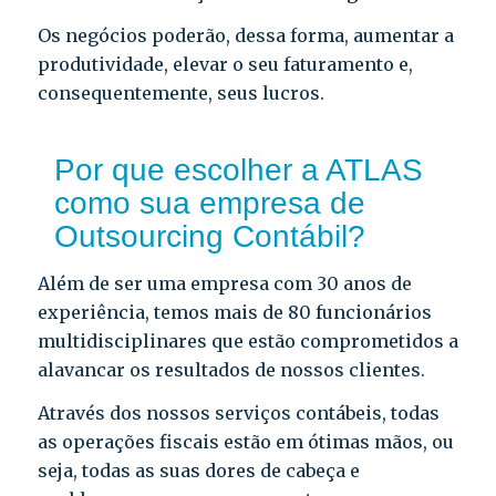
Os negócios poderão, dessa forma, aumentar a
produtividade, elevar o seu faturamento e,
consequentemente, seus lucros.
Por que escolher a ATLAS
como sua empresa de
Outsourcing Contábil?
Além de ser uma empresa com 30 anos de
experiência, temos mais de 80 funcionários
multidisciplinares que estão comprometidos a
alavancar os resultados de nossos clientes.
Através dos nossos serviços contábeis, todas
as operações fiscais estão em ótimas mãos, ou
seja, todas as suas dores de cabeça e