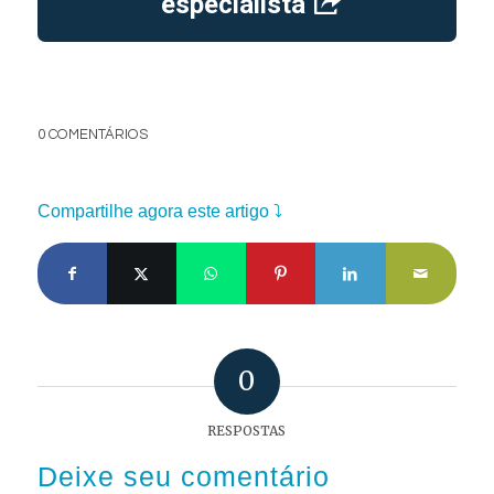
especialista
0 COMENTÁRIOS
Compartilhe agora este artigo ⤵
0
RESPOSTAS
Deixe seu comentário