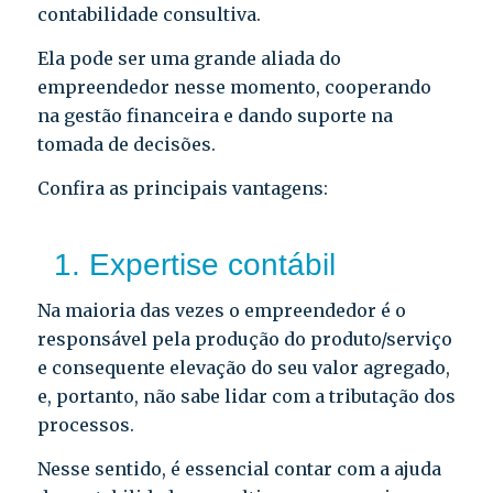
contabilidade consultiva.
Ela pode ser uma grande aliada do
empreendedor nesse momento, cooperando
na gestão financeira e dando suporte na
tomada de decisões.
Confira as principais vantagens:
1. Expertise contábil
Na maioria das vezes o empreendedor é o
responsável pela produção do produto/serviço
e consequente elevação do seu valor agregado,
e, portanto, não sabe lidar com a tributação dos
processos.
Nesse sentido, é essencial contar com a ajuda