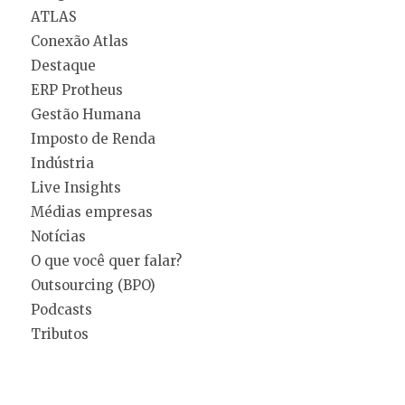
ATLAS
Conexão Atlas
Destaque
ERP Protheus
Gestão Humana
Imposto de Renda
Indústria
Live Insights
Médias empresas
Notícias
O que você quer falar?
Outsourcing (BPO)
Podcasts
Tributos