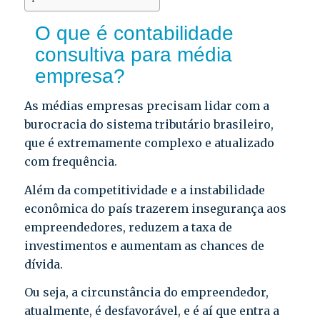
O que é contabilidade
consultiva para média
empresa?
As médias empresas precisam lidar com a
burocracia do sistema tributário brasileiro,
que é extremamente complexo e atualizado
com frequência.
Além da competitividade e a instabilidade
econômica do país trazerem insegurança aos
empreendedores, reduzem a taxa de
investimentos e aumentam as chances de
dívida.
Ou seja, a circunstância do empreendedor,
atualmente, é desfavorável, e é aí que entra a