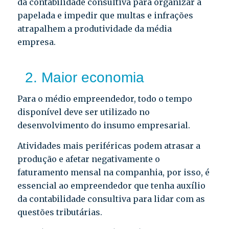
da contabilidade consultiva para organizar a
papelada e impedir que multas e infrações
atrapalhem a produtividade da média
empresa.
2. Maior economia
Para o médio empreendedor, todo o tempo
disponível deve ser utilizado no
desenvolvimento do insumo empresarial.
Atividades mais periféricas podem atrasar a
produção e afetar negativamente o
faturamento mensal na companhia, por isso, é
essencial ao empreendedor que tenha auxílio
da contabilidade consultiva para lidar com as
questões tributárias.