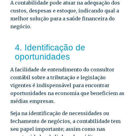
A contabilidade pode atuar na adequação dos
custos, despesas e estoque, indicando qual a
melhor solução para a saúde financeira do
negócio.
4. Identificação de
oportunidades
A facilidade de entendimento do consultor
contábil sobre a tributação e legislação
vigentes é indispensável para encontrar
oportunidades na economia que beneficiem as
médias empresas.
Seja na identificação de necessidades ou
fechamento de negócios, a contabilidade tem
seu papel importante; assim como nas