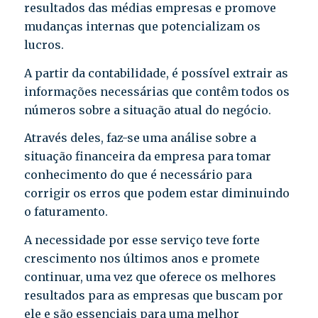
resultados das médias empresas e promove
mudanças internas que potencializam os
lucros.
A partir da contabilidade, é possível extrair as
informações necessárias que contêm todos os
números sobre a situação atual do negócio.
Através deles, faz-se uma análise sobre a
situação financeira da empresa para tomar
conhecimento do que é necessário para
corrigir os erros que podem estar diminuindo
o faturamento.
A necessidade por esse serviço teve forte
crescimento nos últimos anos e promete
continuar, uma vez que oferece os melhores
resultados para as empresas que buscam por
ele e são essenciais para uma melhor