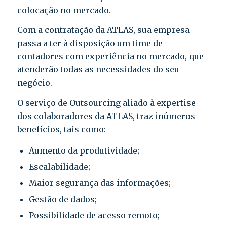
colocação no mercado.
Com a contratação da ATLAS, sua empresa
passa a ter à disposição um time de
contadores com experiência no mercado, que
atenderão todas as necessidades do seu
negócio.
O serviço de Outsourcing aliado à expertise
dos colaboradores da ATLAS, traz inúmeros
benefícios, tais como:
Aumento da produtividade;
Escalabilidade;
Maior segurança das informações;
Gestão de dados;
Possibilidade de acesso remoto;