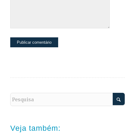
Veja também: