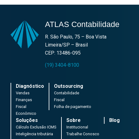
ATLAS Contabilidade
R. São Paulo, 75 – Boa Vista
Limeira/SP – Brasil
CEP: 13486-095
(19) 3404-8100
Diagnóstico
Outsourcing
Vendas
Contabilidade
Finanças
Fiscal
Fiscal
Folha de pagamento
Econômico
Soluções
Sobre
Blog
Cálculo Exclusão ICMS
Institucional
Inteligência tributária
Trabalhe Conosco