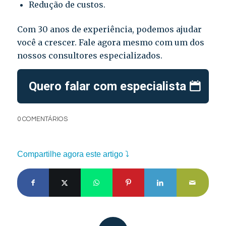
Redução de custos.
Com 30 anos de experiência, podemos ajudar
você a crescer. Fale agora mesmo com um dos
nossos consultores especializados.
Quero falar com especialista
0 COMENTÁRIOS
Compartilhe agora este artigo ⤵