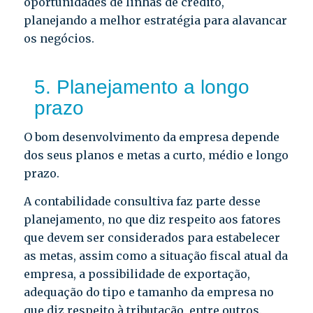
oportunidades de linhas de crédito,
planejando a melhor estratégia para alavancar
os negócios.
5. Planejamento a longo
prazo
O bom desenvolvimento da empresa depende
dos seus planos e metas a curto, médio e longo
prazo.
A contabilidade consultiva faz parte desse
planejamento, no que diz respeito aos fatores
que devem ser considerados para estabelecer
as metas, assim como a situação fiscal atual da
empresa, a possibilidade de exportação,
adequação do tipo e tamanho da empresa no
que diz respeito à tributação, entre outros.