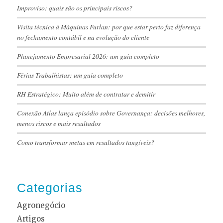
Improviso: quais são os principais riscos?
Visita técnica à Máquinas Furlan: por que estar perto faz diferença
no fechamento contábil e na evolução do cliente
Planejamento Empresarial 2026: um guia completo
Férias Trabalhistas: um guia completo
RH Estratégico: Muito além de contratar e demitir
Conexão Atlas lança episódio sobre Governança: decisões melhores,
menos riscos e mais resultados
Como transformar metas em resultados tangíveis?
Categorias
Agronegócio
Artigos