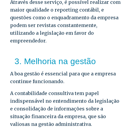
Através desse serviço, é possível realizar com
maior qualidade o reporting contábil, e
questões como o enquadramento da empresa
podem ser revistas constantemente,
utilizando a legislação em favor do
empreendedor.
3. Melhoria na gestão
A boa gestão é essencial para que a empresa
continue funcionando.
A contabilidade consultiva tem papel
indispensável no entendimento da legislação
e consolidação de informações sobre a
situação financeira da empresa, que são
valiosas na gestão administrativa.