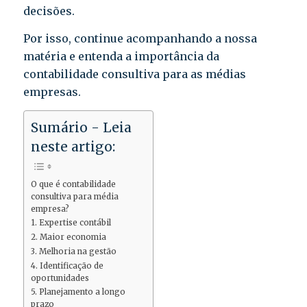
decisões.
Por isso, continue acompanhando a nossa
matéria e entenda a importância da
contabilidade consultiva para as médias
empresas.
Sumário - Leia
neste artigo:
O que é contabilidade
consultiva para média
empresa?
1. Expertise contábil
2. Maior economia
3. Melhoria na gestão
4. Identificação de
oportunidades
5. Planejamento a longo
prazo