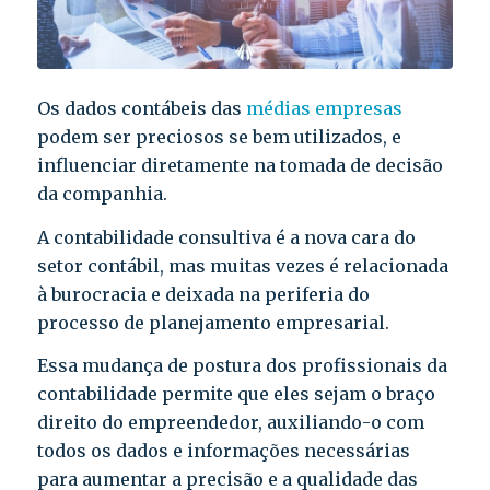
Os dados contábeis das
médias empresas
podem ser preciosos se bem utilizados, e
influenciar diretamente na tomada de decisão
da companhia.
A contabilidade consultiva é a nova cara do
setor contábil, mas muitas vezes é relacionada
à burocracia e deixada na periferia do
processo de planejamento empresarial.
Essa mudança de postura dos profissionais da
contabilidade permite que eles sejam o braço
direito do empreendedor, auxiliando-o com
todos os dados e informações necessárias
para aumentar a precisão e a qualidade das