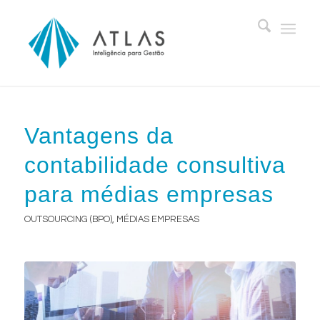
Vantagens da
contabilidade consultiva
para médias empresas
OUTSOURCING (BPO)
,
MÉDIAS EMPRESAS