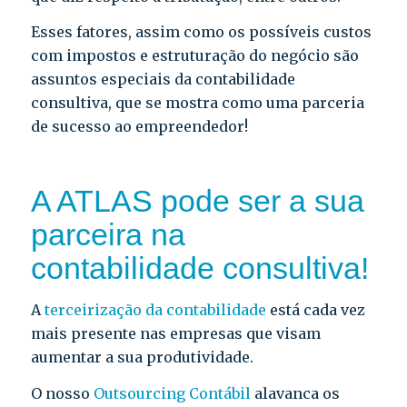
Esses fatores, assim como os possíveis custos
com impostos e estruturação do negócio são
assuntos especiais da contabilidade
consultiva, que se mostra como uma parceria
de sucesso ao empreendedor!
A ATLAS pode ser a sua
parceira na
contabilidade consultiva!
A
terceirização da contabilidade
está cada vez
mais presente nas empresas que visam
aumentar a sua produtividade.
O nosso
Outsourcing Contábil
alavanca os