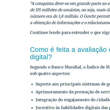
“A conquista deve-se em grande parte ao a
de 115 milhões de usuários, ou seja, mais 
número era de 1,8 milhão. O Gov.br permite 
a obtenção de informações e o relacionam
Continue lendo para entender o que sign
Como é feita a avaliação
digital?
Segundo o Banco Mundial, o Índice de M
sob quatro aspectos:
Suporte aos principais sistemas de g
Aprimoramento da prestação de serv
Integração do engajamento do cidadã
Incentivo às habilidades digitais das