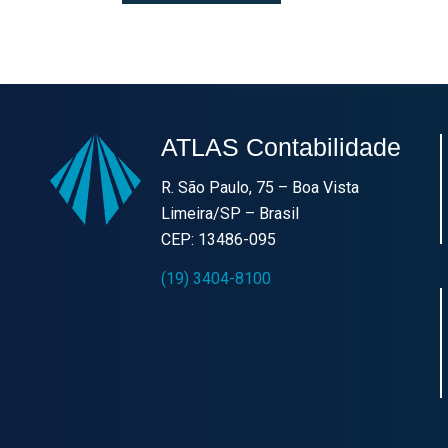
ATLAS Contabilidade
R. São Paulo, 75 – Boa Vista
Limeira/SP – Brasil
CEP: 13486-095
(19) 3404-8100