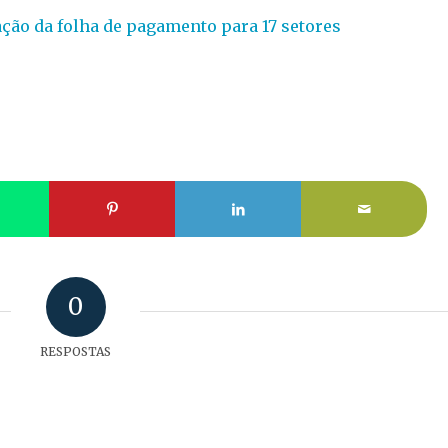
ão da folha de pagamento para 17 setores
0
RESPOSTAS