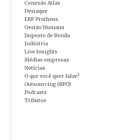
Conexão Atlas
Destaque
ERP Protheus
Gestão Humana
Imposto de Renda
Indústria
Live Insights
Médias empresas
Notícias
O que você quer falar?
Outsourcing (BPO)
Podcasts
Tributos