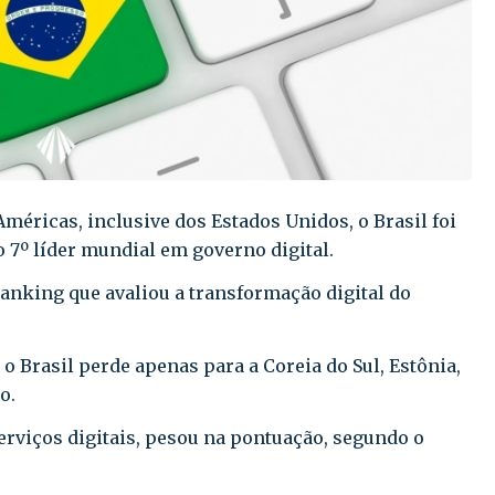
Américas, inclusive dos Estados Unidos, o Brasil foi
7º líder mundial em governo digital.
anking que avaliou a transformação digital do
 o Brasil perde apenas para a Coreia do Sul, Estônia,
o.
serviços digitais, pesou na pontuação, segundo o