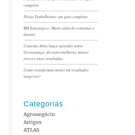
completo
Férias Trabalhistas: um guia completo
RH Estratégico: Muito além de contratar e
demitir
Conexão Atlas lança episódio sobre
Governança: decisões melhores, menos
riscos e mais resultados
Como transformar metas em resultados
tangíveis?
Categorias
Agronegócio
Artigos
ATLAS