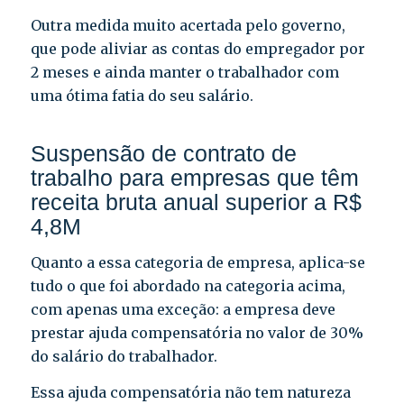
Outra medida muito acertada pelo governo,
que pode aliviar as contas do empregador por
2 meses e ainda manter o trabalhador com
uma ótima fatia do seu salário.
Suspensão de contrato de
trabalho para empresas que têm
receita bruta anual superior a R$
4,8M
Quanto a essa categoria de empresa, aplica-se
tudo o que foi abordado na categoria acima,
com apenas uma exceção: a empresa deve
prestar ajuda compensatória no valor de 30%
do salário do trabalhador.
Essa ajuda compensatória não tem natureza