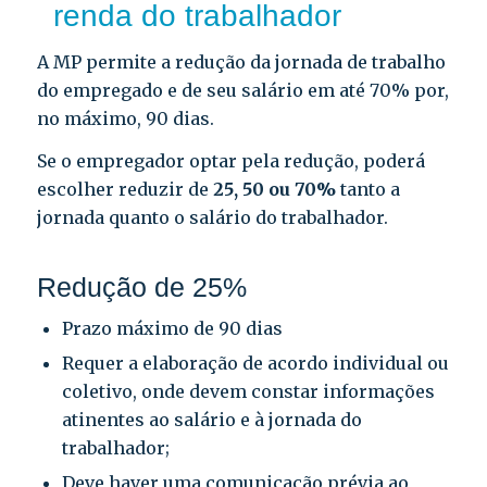
renda do trabalhador
A MP permite a redução da jornada de trabalho
do empregado e de seu salário em até 70% por,
no máximo, 90 dias.
Se o empregador optar pela redução, poderá
escolher reduzir de
25, 50 ou 70%
tanto a
jornada quanto o salário do trabalhador.
Redução de 25%
Prazo máximo de 90 dias
Requer a elaboração de acordo individual ou
coletivo, onde devem constar informações
atinentes ao salário e à jornada do
trabalhador;
Deve haver uma comunicação prévia ao