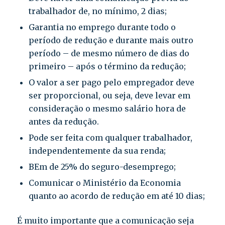
trabalhador de, no mínimo, 2 dias;
Garantia no emprego durante todo o
período de redução e durante mais outro
período – de mesmo número de dias do
primeiro – após o término da redução;
O valor a ser pago pelo empregador deve
ser proporcional, ou seja, deve levar em
consideração o mesmo salário hora de
antes da redução.
Pode ser feita com qualquer trabalhador,
independentemente da sua renda;
BEm de 25% do seguro-desemprego;
Comunicar o Ministério da Economia
quanto ao acordo de redução em até 10 dias;
É muito importante que a comunicação seja