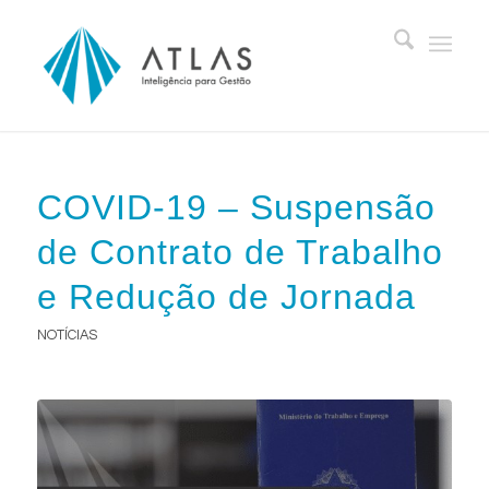
COVID-19 – Suspensão
de Contrato de Trabalho
e Redução de Jornada
NOTÍCIAS