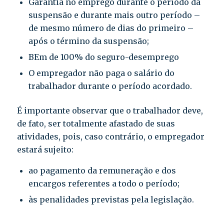
Garantia no emprego durante o período da
suspensão e durante mais outro período –
de mesmo número de dias do primeiro –
após o término da suspensão;
BEm de 100% do seguro-desemprego
O empregador não paga o salário do
trabalhador durante o período acordado.
É importante observar que o trabalhador deve,
de fato, ser totalmente afastado de suas
atividades, pois, caso contrário, o empregador
estará sujeito:
ao pagamento da remuneração e dos
encargos referentes a todo o período;
às penalidades previstas pela legislação.