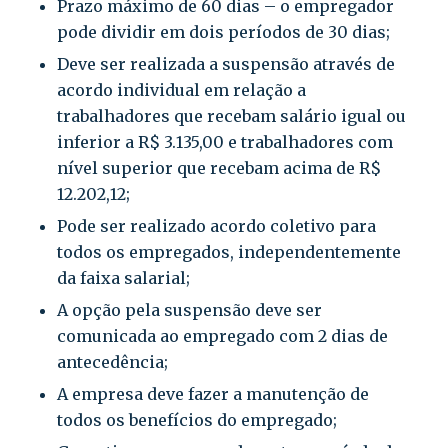
Prazo máximo de 60 dias – o empregador
pode dividir em dois períodos de 30 dias;
Deve ser realizada a suspensão através de
acordo individual em relação a
trabalhadores que recebam salário igual ou
inferior a R$ 3.135,00 e trabalhadores com
nível superior que recebam acima de R$
12.202,12;
Pode ser realizado acordo coletivo para
todos os empregados, independentemente
da faixa salarial;
A opção pela suspensão deve ser
comunicada ao empregado com 2 dias de
antecedência;
A empresa deve fazer a manutenção de
todos os benefícios do empregado;