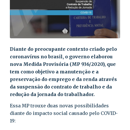
Diante do preocupante contexto criado pelo
coronavírus no brasil, o governo elaborou
nova Medida Provisória (
MP 936/2020
), que
tem como objetivo a manutenção e a
preservação do emprego e da renda através
da suspensão do contrato de trabalho e da
redução da jornada do trabalhador.
Essa MP trouxe duas novas possibilidades
diante do impacto social causado pelo COVID-
19: