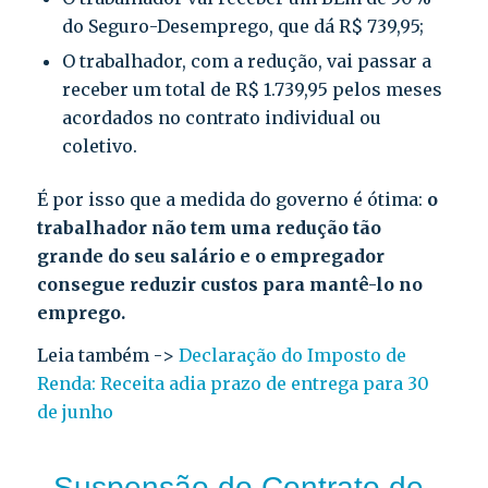
do Seguro-Desemprego, que dá R$ 739,95;
O trabalhador, com a redução, vai passar a
receber um total de R$ 1.739,95 pelos meses
acordados no contrato individual ou
coletivo.
É por isso que a medida do governo é ótima:
o
trabalhador não tem uma redução tão
grande do seu salário e o empregador
consegue reduzir custos para mantê-lo no
emprego.
Leia também ->
Declaração do Imposto de
Renda: Receita adia prazo de entrega para 30
de junho
Suspensão do Contrato de