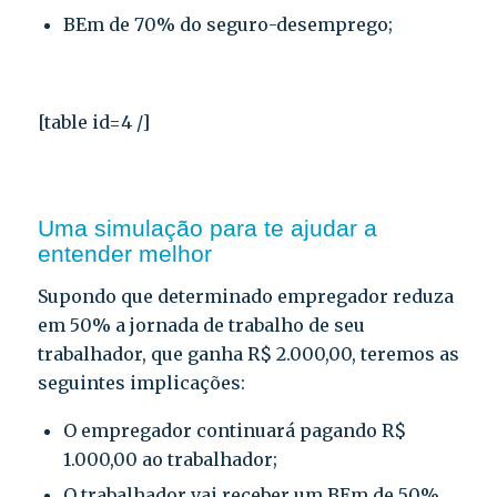
BEm de 70% do seguro-desemprego;
[table id=4 /]
Uma simulação para te ajudar a
entender melhor
Supondo que determinado empregador reduza
em 50% a jornada de trabalho de seu
trabalhador, que ganha R$ 2.000,00, teremos as
seguintes implicações:
O empregador continuará pagando R$
1.000,00 ao trabalhador;
O trabalhador vai receber um BEm de 50%