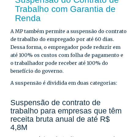
Trabalho com Garantia de
Renda
A MP também permite a suspensão do contrato
de trabalho do empregado por até 60 dias.
Dessa forma, o empregador pode reduzir em
até 100% os custos com folha de pagamento e
o trabalhador pode receber até 100% do
benefício do governo.
A suspensão é dividida em duas categorias:
Suspensão de contrato de
trabalho para empresas que têm
receita bruta anual de até R$
4,8M