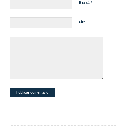
*
E-mail
Site