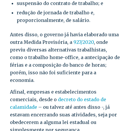
suspensão do contrato de trabalho; e
redução de jornada de trabalho e,
proporcionalmente, de salário.
Antes disso, o governo já havia elaborado uma
outra Medida Provisória, a
927/2020
, onde
previu diversas alternativas trabalhistas,
como o trabalho home-office, a antecipação de
férias e a composição do banco de horas;
porém, isso não foi suficiente para a
economia.
Afinal, empresas e estabelecimentos
comerciais, desde o
decreto do estado de
calamidade
– ou talvez até antes disso -, já
estavam encerrando suas atividades, seja por
obedecerem a alguma lei estadual ou
simplesmente por segurança.