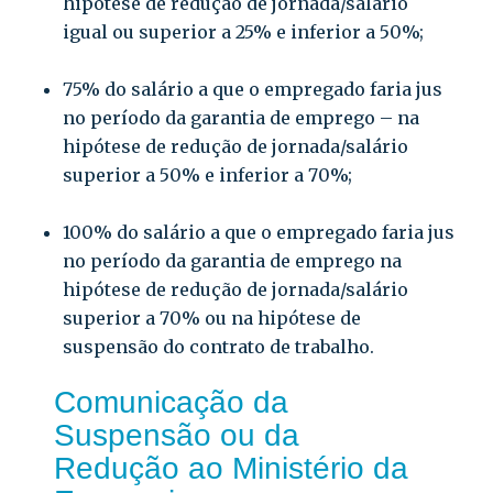
hipótese de redução de jornada/salário
igual ou superior a 25% e inferior a 50%;
75% do salário a que o empregado faria jus
no período da garantia de emprego – na
hipótese de redução de jornada/salário
superior a 50% e inferior a 70%;
100% do salário a que o empregado faria jus
no período da garantia de emprego na
hipótese de redução de jornada/salário
superior a 70% ou na hipótese de
suspensão do contrato de trabalho.
Comunicação da
Suspensão ou da
Redução ao Ministério da