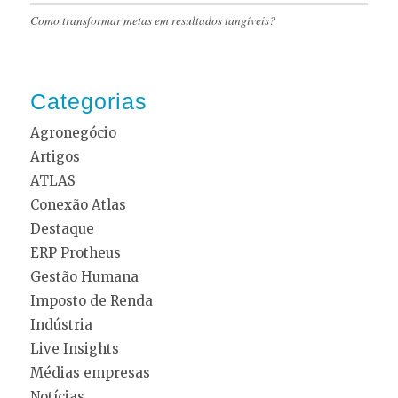
Como transformar metas em resultados tangíveis?
Categorias
Agronegócio
Artigos
ATLAS
Conexão Atlas
Destaque
ERP Protheus
Gestão Humana
Imposto de Renda
Indústria
Live Insights
Médias empresas
Notícias