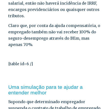
salarial, então não haverá incidência de IRRF,
encargos previdenciários ou quaisquer outros
tributos.
Claro que, por conta da ajuda compensatória, o
empregado também não vai receber 100% do
seguro-desemprego através do BEm, mas
apenas 70%.
[table id=6 /]
Uma simulação para te ajudar a
entender melhor
Supondo que determinado empregador
suspenda o contrato de trabalho de empregado