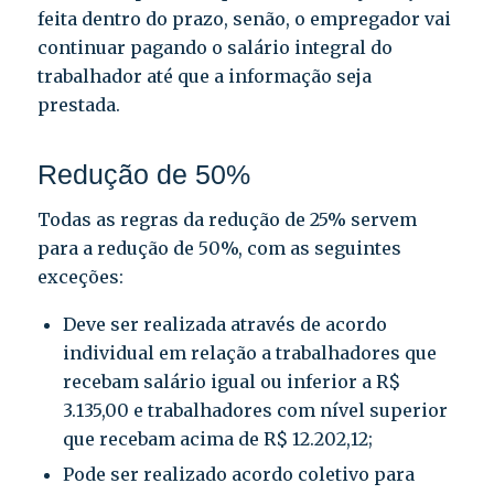
feita dentro do prazo, senão, o empregador vai
continuar pagando o salário integral do
trabalhador até que a informação seja
prestada.
Redução de 50%
Todas as regras da redução de 25% servem
para a redução de 50%, com as seguintes
exceções:
Deve ser realizada através de acordo
individual em relação a trabalhadores que
recebam salário igual ou inferior a R$
3.135,00 e trabalhadores com nível superior
que recebam acima de R$ 12.202,12;
Pode ser realizado acordo coletivo para