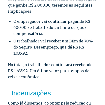
que ganhe R$ 2.000,00, teremos as seguintes
implicações:
O empregador vai continuar pagando R$
600,00 ao trabalhador, a título de ajuda
compensatória.
O trabalhador vai receber um BEm de 70%
do Seguro-Desemprego, que dá R$ R$
1.035,92.
No total, o trabalhador continuará recebendo
R$ 1.635,92. Um ótimo valor para tempos de
crise econômica.
Indenizações
Como já dissemos, ao optar pela redução ou