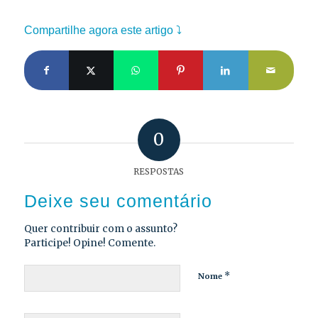
Compartilhe agora este artigo ⤵
0
RESPOSTAS
Deixe seu comentário
Quer contribuir com o assunto?
Participe! Opine! Comente.
*
Nome