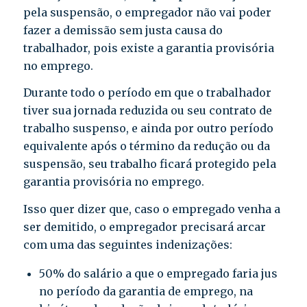
pela suspensão, o empregador não vai poder
fazer a demissão sem justa causa do
trabalhador, pois existe a garantia provisória
no emprego.
Durante todo o período em que o trabalhador
tiver sua jornada reduzida ou seu contrato de
trabalho suspenso, e ainda por outro período
equivalente após o término da redução ou da
suspensão, seu trabalho ficará protegido pela
garantia provisória no emprego.
Isso quer dizer que, caso o empregado venha a
ser demitido, o empregador precisará arcar
com uma das seguintes indenizações:
50% do salário a que o empregado faria jus
no período da garantia de emprego, na