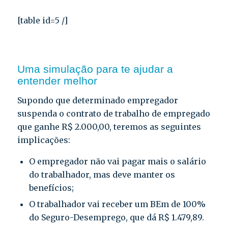
[table id=5 /]
Uma simulação para te ajudar a
entender melhor
Supondo que determinado empregador
suspenda o contrato de trabalho de empregado
que ganhe R$ 2.000,00, teremos as seguintes
implicações:
O empregador não vai pagar mais o salário
do trabalhador, mas deve manter os
benefícios;
O trabalhador vai receber um BEm de 100%
do Seguro-Desemprego, que dá R$ 1.479,89.