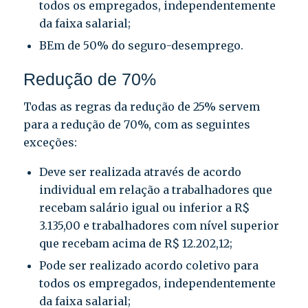
todos os empregados, independentemente
da faixa salarial;
BEm de 50% do seguro-desemprego.
Redução de 70%
Todas as regras da redução de 25% servem
para a redução de 70%, com as seguintes
exceções:
Deve ser realizada através de acordo
individual em relação a trabalhadores que
recebam salário igual ou inferior a R$
3.135,00 e trabalhadores com nível superior
que recebam acima de R$ 12.202,12;
Pode ser realizado acordo coletivo para
todos os empregados, independentemente
da faixa salarial;