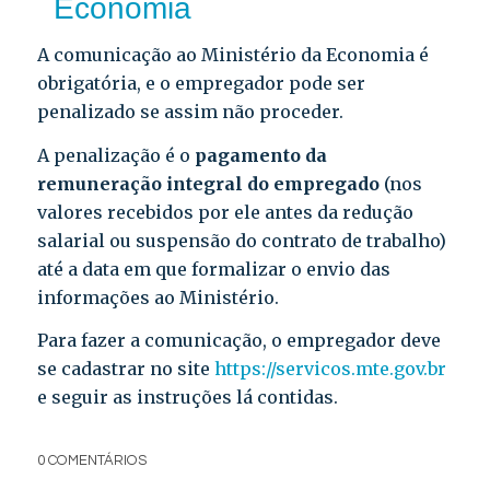
Economia
A comunicação ao Ministério da Economia é
obrigatória, e o empregador pode ser
penalizado se assim não proceder.
A penalização é o
pagamento da
remuneração integral do empregado
(nos
valores recebidos por ele antes da redução
salarial ou suspensão do contrato de trabalho)
até a data em que formalizar o envio das
informações ao Ministério.
Para fazer a comunicação, o empregador deve
se cadastrar no site
https://servicos.mte.gov.br
e seguir as instruções lá contidas.
0 COMENTÁRIOS