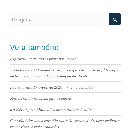
Veja também:
Improviso: quais são os principais riscos?
Visita técnica à Máquinas Furlan: por que estar perto faz diferença
no fechamento contábil e na evolução do cliente
Planejamento Empresarial 2026: um guia completo
Férias Trabalhistas: um guia completo
RH Estratégico: Muito além de contratar e demitir
Conexão Atlas lança episódio sobre Governança: decisões melhores,
menos riscos e mais resultados