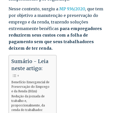
Nesse contexto, surgiu a
MP 936/2020
, que tem
por objetivo a manutenção e preservação do
emprego e da renda, trazendo soluções
extremamente benéficas
para empregadores
reduzirem seus custos com a folha de
pagamento sem que seus trabalhadores
deixem de ter renda.
Sumário - Leia
neste artigo:
Benefício Emergencial de
Preservação do Emprego
e da Renda (BEm)
Redução da jornada de
trabalho e,
proporcionalmente, da
renda do trabalhador