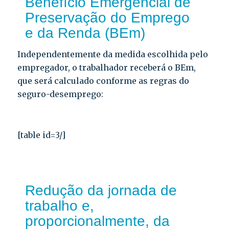
Benefício Emergencial de
Preservação do Emprego
e da Renda (BEm)
Independentemente da medida escolhida pelo
empregador, o trabalhador receberá o BEm,
que será calculado conforme as regras do
seguro-desemprego:
[table id=3/]
Redução da jornada de
trabalho e,
proporcionalmente, da