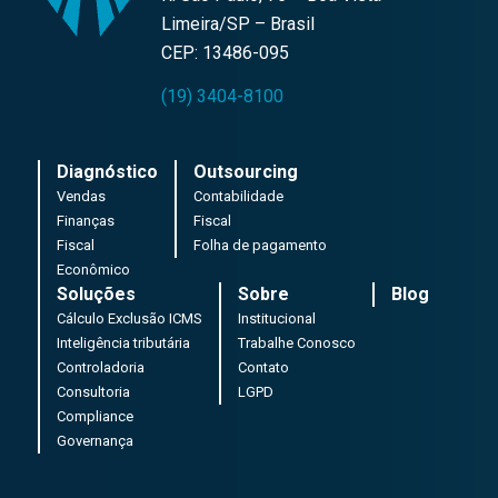
Limeira/SP – Brasil
CEP: 13486-095
(19) 3404-8100
Diagnóstico
Outsourcing
Vendas
Contabilidade
Finanças
Fiscal
Fiscal
Folha de pagamento
Econômico
Soluções
Sobre
Blog
Cálculo Exclusão ICMS
Institucional
Inteligência tributária
Trabalhe Conosco
Controladoria
Contato
Consultoria
LGPD
Compliance
Governança