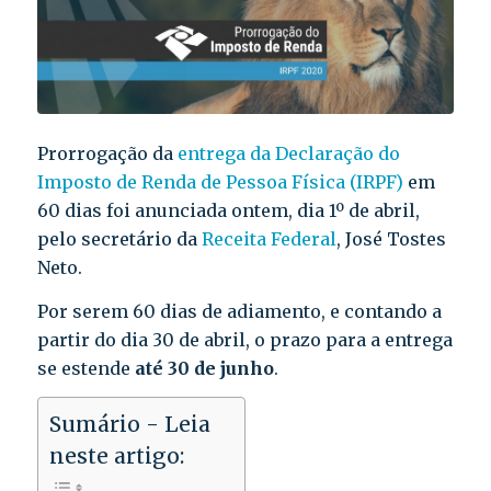
Prorrogação da
entrega da Declaração do
Imposto de Renda de Pessoa Física (IRPF)
em
60 dias foi anunciada ontem, dia 1º de abril,
pelo secretário da
Receita Federal
, José Tostes
Neto.
Por serem 60 dias de adiamento, e contando a
partir do dia 30 de abril, o prazo para a entrega
se estende
até 30 de junho
.
Sumário - Leia
neste artigo: