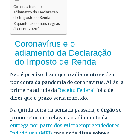
Coronavírus e o
adiamento da Declaração
do Imposto de Renda
E quanto às demais regras
do IRPF 2020?
Coronavírus e o
adiamento da Declaração
do Imposto de Renda
Não é preciso dizer que o adiamento se deu
por conta da pandemia do coronavírus. Aliás, a
primeira atitude da
Receita Federal
foi a de
dizer que o prazo seria mantido.
Na quinta-feira da semana passada, o órgão se
pronunciou em relação ao adiamento da
entrega por parte dos Microempreendedores
Individuais (MEI)
, mas nada disse sobre a