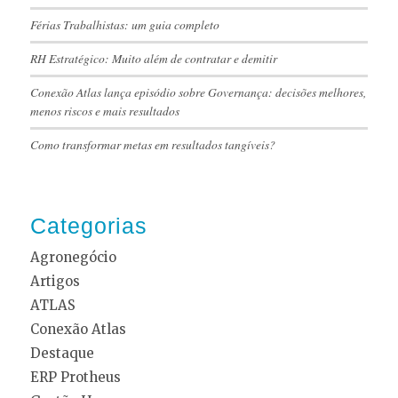
Férias Trabalhistas: um guia completo
RH Estratégico: Muito além de contratar e demitir
Conexão Atlas lança episódio sobre Governança: decisões melhores,
menos riscos e mais resultados
Como transformar metas em resultados tangíveis?
Categorias
Agronegócio
Artigos
ATLAS
Conexão Atlas
Destaque
ERP Protheus