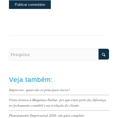
Veja também:
Improviso: quais são os principais riscos?
Visita técnica à Máquinas Furlan: por que estar perto faz diferença
no fechamento contábil e na evolução do cliente
Planejamento Empresarial 2026: um guia completo