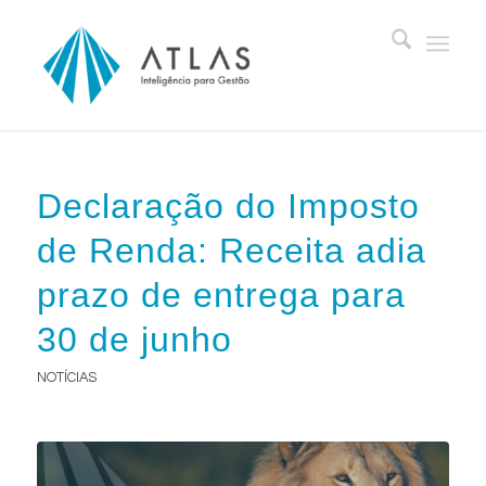
Declaração do Imposto
de Renda: Receita adia
prazo de entrega para
30 de junho
NOTÍCIAS