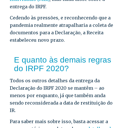
entrega do IRPF.
Cedendo às pressões, e reconhecendo que a
pandemia realmente atrapalharia a coleta de
documentos para a Declaração, a Receita
estabeleceu novo prazo.
E quanto às demais regras
do IRPF 2020?
Todos os outros detalhes da entrega da
Declaração do IRPF 2020 se mantêm – ao
menos por enquanto, já que também anda
sendo reconsiderada a data de restituição do
IR.
Para saber mais sobre isso, basta acessar a