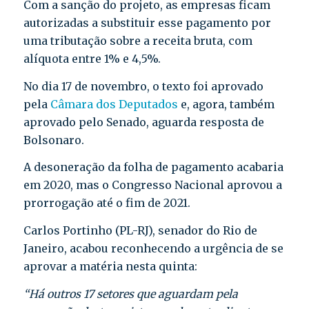
Com a sanção do projeto, as empresas ficam
autorizadas a substituir esse pagamento por
uma tributação sobre a receita bruta, com
alíquota entre 1% e 4,5%.
No dia 17 de novembro, o texto foi aprovado
pela
Câmara dos Deputados
e, agora, também
aprovado pelo Senado, aguarda resposta de
Bolsonaro.
A desoneração da folha de pagamento acabaria
em 2020, mas o Congresso Nacional aprovou a
prorrogação até o fim de 2021.
Carlos Portinho (PL-RJ), senador do Rio de
Janeiro, acabou reconhecendo a urgência de se
aprovar a matéria nesta quinta:
“Há outros 17 setores que aguardam pela