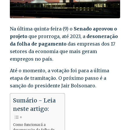
Na última quinta-feira (9) o
Senado aprovou o
projeto
que prorroga, até 2023, a
desoneração
da folha de pagamento
das empresas dos 17
setores da economia que mais geram
empregos no país.
Até o momento, a votação foi para a última
etapa de tramitação. O próximo passo é a
sanção do presidente Jair Bolsonaro.
Sumário - Leia
neste artigo:
Como funcionará a
desoneração da folha de