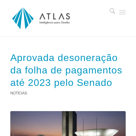
Aprovada desoneração
da folha de pagamentos
até 2023 pelo Senado
NOTÍCIAS