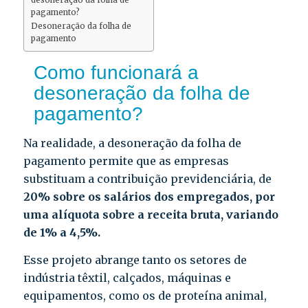
pagamento?
Desoneração da folha de
pagamento
Como funcionará a
desoneração da folha de
pagamento?
Na realidade, a desoneração da folha de
pagamento permite que as empresas
substituam a contribuição previdenciária, de
20% sobre os salários dos empregados, por
uma alíquota sobre a receita bruta, variando
de 1% a 4,5%.
Esse projeto abrange tanto os setores de
indústria têxtil, calçados, máquinas e
equipamentos, como os de proteína animal,