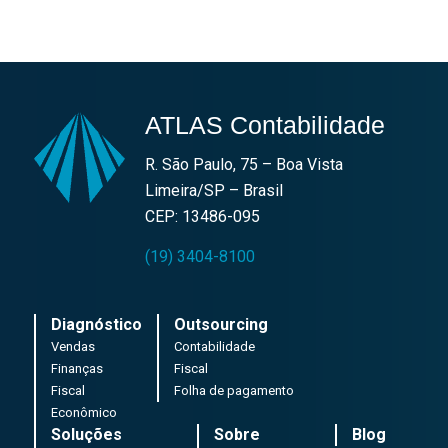
ATLAS Contabilidade
R. São Paulo, 75 – Boa Vista
Limeira/SP – Brasil
CEP: 13486-095
(19) 3404-8100
Diagnóstico
Outsourcing
Vendas
Contabilidade
Finanças
Fiscal
Fiscal
Folha de pagamento
Econômico
Soluções
Sobre
Blog