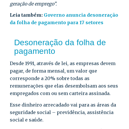
geração de emprego”.
Leia também:
Governo anuncia desoneração
da folha de pagamento para 17 setores
Desoneração da folha de
pagamento
Desde 1991, através de lei, as empresas devem
pagar, de forma mensal, um valor que
corresponde a 20% sobre todas as
remunerações que elas desembolsam aos seus
empregados com ou sem carteira assinada.
Esse dinheiro arrecadado vai para as áreas da
seguridade social – previdência, assistência
social e saúde.