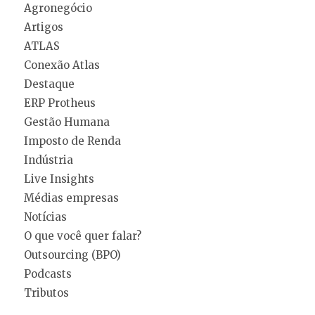
Agronegócio
Artigos
ATLAS
Conexão Atlas
Destaque
ERP Protheus
Gestão Humana
Imposto de Renda
Indústria
Live Insights
Médias empresas
Notícias
O que você quer falar?
Outsourcing (BPO)
Podcasts
Tributos