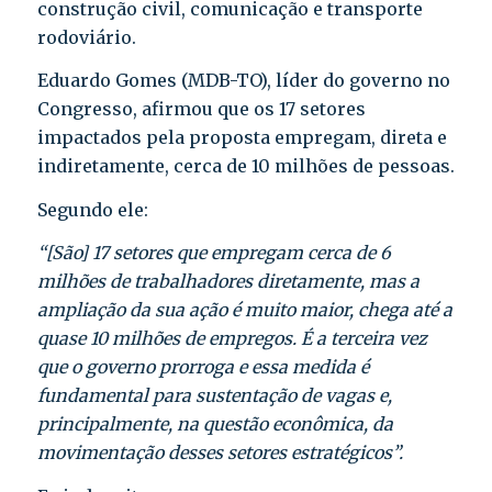
construção civil, comunicação e transporte
rodoviário.
Eduardo Gomes (MDB-TO), líder do governo no
Congresso, afirmou que os 17 setores
impactados pela proposta empregam, direta e
indiretamente, cerca de 10 milhões de pessoas.
Segundo ele:
“[São] 17 setores que empregam cerca de 6
milhões de trabalhadores diretamente, mas a
ampliação da sua ação é muito maior, chega até a
quase 10 milhões de empregos. É a terceira vez
que o governo prorroga e essa medida é
fundamental para sustentação de vagas e,
principalmente, na questão econômica, da
movimentação desses setores estratégicos”.