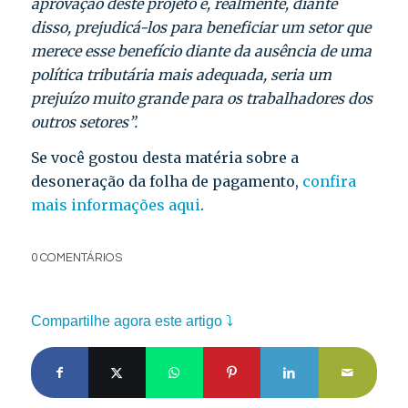
aprovação deste projeto e, realmente, diante
disso, prejudicá-los para beneficiar um setor que
merece esse benefício diante da ausência de uma
política tributária mais adequada, seria um
prejuízo muito grande para os trabalhadores dos
outros setores”.
Se você gostou desta matéria sobre a
desoneração da folha de pagamento,
confira
mais informações aqui
.
0 COMENTÁRIOS
Compartilhe agora este artigo ⤵