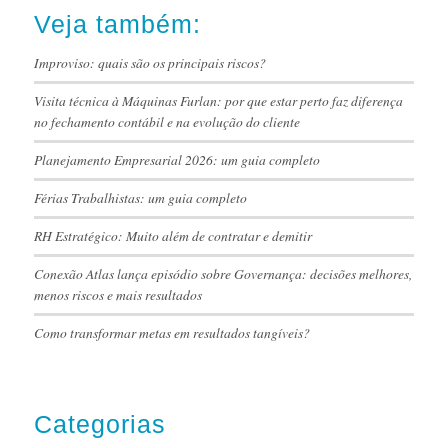
Veja também:
Improviso: quais são os principais riscos?
Visita técnica à Máquinas Furlan: por que estar perto faz diferença
no fechamento contábil e na evolução do cliente
Planejamento Empresarial 2026: um guia completo
Férias Trabalhistas: um guia completo
RH Estratégico: Muito além de contratar e demitir
Conexão Atlas lança episódio sobre Governança: decisões melhores,
menos riscos e mais resultados
Como transformar metas em resultados tangíveis?
Categorias