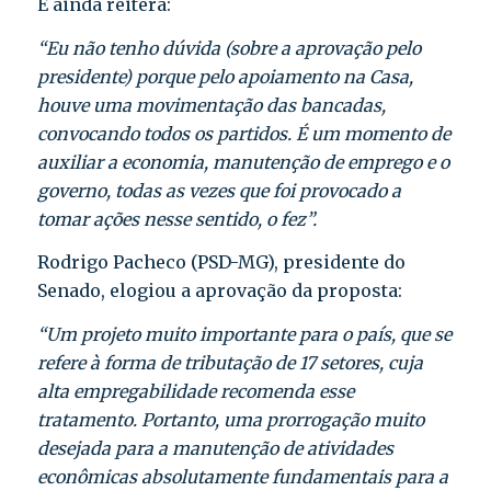
E ainda reitera:
“Eu não tenho dúvida (sobre a aprovação pelo
presidente) porque pelo apoiamento na Casa,
houve uma movimentação das bancadas,
convocando todos os partidos. É um momento de
auxiliar a economia, manutenção de emprego e o
governo, todas as vezes que foi provocado a
tomar ações nesse sentido, o fez”.
Rodrigo Pacheco (PSD-MG), presidente do
Senado, elogiou a aprovação da proposta:
“Um projeto muito importante para o país, que se
refere à forma de tributação de 17 setores, cuja
alta empregabilidade recomenda esse
tratamento. Portanto, uma prorrogação muito
desejada para a manutenção de atividades
econômicas absolutamente fundamentais para a