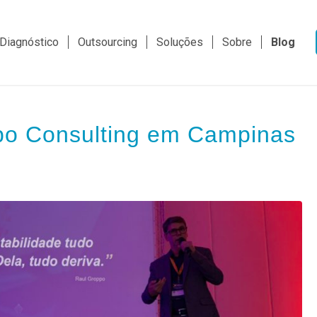
Diagnóstico
Outsourcing
Soluções
Sobre
Blog
xpo Consulting em Campinas