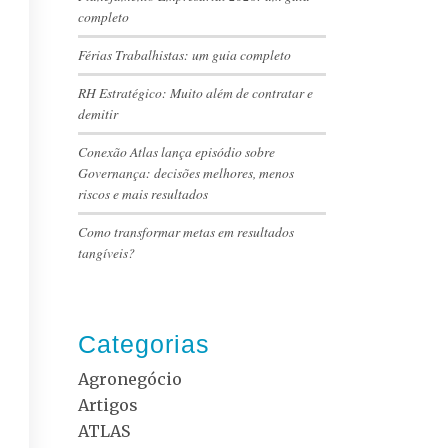
completo
Férias Trabalhistas: um guia completo
RH Estratégico: Muito além de contratar e
demitir
Conexão Atlas lança episódio sobre
Governança: decisões melhores, menos
riscos e mais resultados
Como transformar metas em resultados
tangíveis?
Categorias
Agronegócio
Artigos
ATLAS