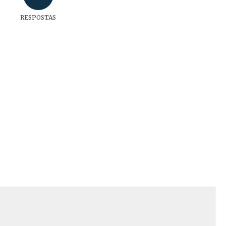
RESPOSTAS