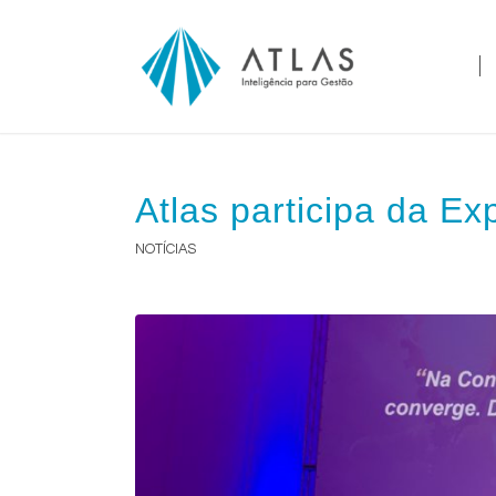
Atlas participa da E
NOTÍCIAS