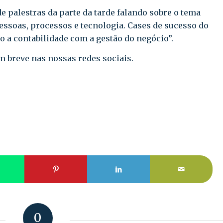
de palestras da parte da tarde falando sobre o tema
essoas, processos e tecnologia. Cases de sucesso do
 a contabilidade com a gestão do negócio”.
m breve nas nossas redes sociais.
0