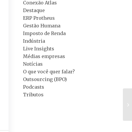
Conexão Atlas
Destaque
ERP Protheus
Gestão Humana
Imposto de Renda
Indústria
Live Insights
Médias empresas
Notícias
O que você quer falar?
Outsourcing (BPO)
Podcasts
Tributos