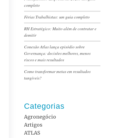
completo
Férias Trabalhistas: um guia completo
RH Estratégico: Muito além de contratar e
demitir
Conexão Atlas lança episódio sobre
Governança: decisões melhores, menos
riscos e mais resultados
Como transformar metas em resultados
tangíveis?
Categorias
Agronegócio
Artigos
ATLAS