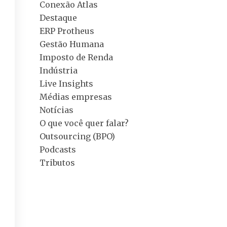
Conexão Atlas
Destaque
ERP Protheus
Gestão Humana
Imposto de Renda
Indústria
Live Insights
Médias empresas
Notícias
O que você quer falar?
Outsourcing (BPO)
Podcasts
Tributos