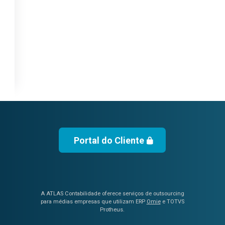
Portal do Cliente
A ATLAS Contabilidade oferece serviços de outsourcing
para médias empresas que utilizam ERP
Omie
e TOTVS
Protheus.