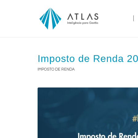
Imposto de Renda 20
IMPOSTO DE RENDA