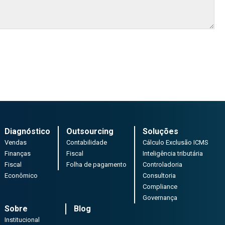
Diagnóstico
Outsourcing
Soluções
Vendas
Contabilidade
Cálculo Exclusão ICMS
Finanças
Fiscal
Inteligência tributária
Fiscal
Folha de pagamento
Controladoria
Econômico
Consultoria
Compliance
Governança
Sobre
Blog
Institucional