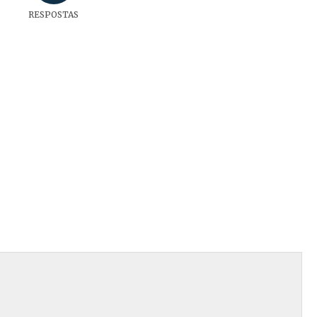
RESPOSTAS