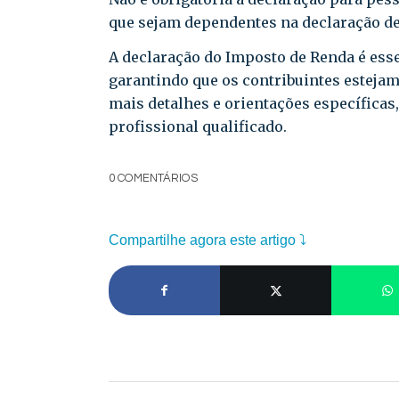
que sejam dependentes na declaração de 
A declaração do Imposto de Renda é esse
garantindo que os contribuintes esteja
mais detalhes e orientações específica
profissional qualificado.
0 COMENTÁRIOS
Compartilhe agora este artigo ⤵