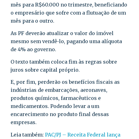
mês para R$60.000 no trimestre, beneficiando
o empresário que sofre com a flutuação de um
mês para o outro.
As PF deverão atualizar o valor do imóvel
mesmo sem vendê-lo, pagando uma alíquota
de 4% ao governo.
O texto também coloca fim às regras sobre
juros sobre capital próprio.
E, por fim, perderão os benefícios fiscais as
indústrias de embarcações, aeronaves,
produtos químicos, farmacêuticos e
medicamentos. Podendo levar a um
encarecimento no produto final dessas
empresas.
Leia também:
PAC/PJ – Receita Federal lança