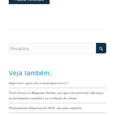
Veja também:
Improviso: quais são os principais riscos?
Visita técnica à Máquinas Furlan: por que estar perto faz diferença
no fechamento contábil e na evolução do cliente
Planejamento Empresarial 2026: um guia completo