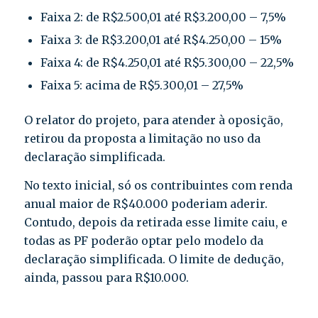
Faixa 2: de R$2.500,01 até R$3.200,00 – 7,5%
Faixa 3: de R$3.200,01 até R$4.250,00 – 15%
Faixa 4: de R$4.250,01 até R$5.300,00 – 22,5%
Faixa 5: acima de R$5.300,01 – 27,5%
O relator do projeto, para atender à oposição,
retirou da proposta a limitação no uso da
declaração simplificada.
No texto inicial, só os contribuintes com renda
anual maior de R$40.000 poderiam aderir.
Contudo, depois da retirada esse limite caiu, e
todas as PF poderão optar pelo modelo da
declaração simplificada. O limite de dedução,
ainda, passou para R$10.000.