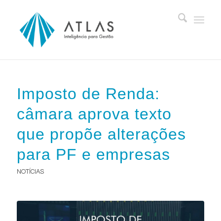
Imposto de Renda:
câmara aprova texto
que propõe alterações
para PF e empresas
NOTÍCIAS