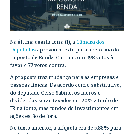
Na última quarta-feira (1), a
Câmara dos
Deputados
aprovou o texto para a reforma do
Imposto de Renda. Contou com 398 votos à
favor e 77 votos contra.
A proposta traz mudança para as empresas e
pessoas físicas. De acordo com o substitutivo,
do deputado Celso Sabino, os lucros e
dividendos serão taxados em 20% a título de
IR na fonte, mas fundos de investimentos em
ações estão de fora.
No texto anterior, a alíquota era de 5,88% para