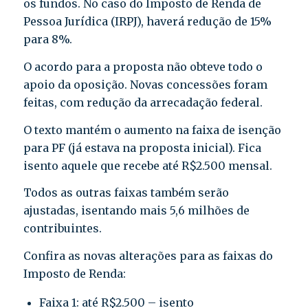
os fundos. No caso do Imposto de Renda de
Pessoa Jurídica (IRPJ), haverá redução de 15%
para 8%.
O acordo para a proposta não obteve todo o
apoio da oposição. Novas concessões foram
feitas, com redução da arrecadação federal.
O texto mantém o aumento na faixa de isenção
para PF (já estava na proposta inicial). Fica
isento aquele que recebe até R$2.500 mensal.
Todos as outras faixas também serão
ajustadas, isentando mais 5,6 milhões de
contribuintes.
Confira as novas alterações para as faixas do
Imposto de Renda:
Faixa 1: até R$2.500 – isento