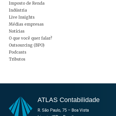
Imposto de Renda
Indústria
Live Insights
Médias empresas
Notícias
O que você quer falar?
Outsourcing (BPO)
Podcasts
Tributos
ATLAS Contabilidade
R. São Paulo, 75 – Boa Vista