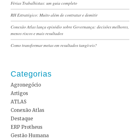
Férias Trabalhistas: um guia completo
RH Estratégico: Muito além de contratar e demitir
Conexão Atlas lança episódio sobre Governança: decisões melhores,
menos riscos e mais resultados
Como transformar metas em resultados tangíveis?
Categorias
Agronegócio
Artigos
ATLAS
Conexão Atlas
Destaque
ERP Protheus
Gestão Humana