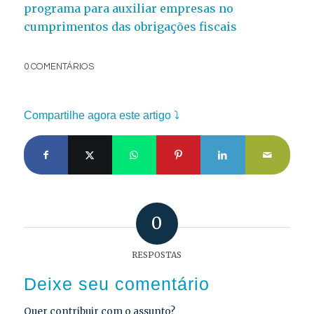
programa para auxiliar empresas no
cumprimentos das obrigações fiscais
0 COMENTÁRIOS
Compartilhe agora este artigo ⤵
0
RESPOSTAS
Deixe seu comentário
Quer contribuir com o assunto?