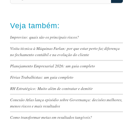
Veja também:
Improviso: quais são os principais riscos?
Visita técnica à Máquinas Furlan: por que estar perto faz diferença
no fechamento contábil e na evolução do cliente
Planejamento Empresarial 2026: um guia completo
Férias Trabalhistas: um guia completo
RH Estratégico: Muito além de contratar e demitir
Conexão Atlas lança episódio sobre Governança: decisões melhores,
menos riscos e mais resultados
Como transformar metas em resultados tangíveis?