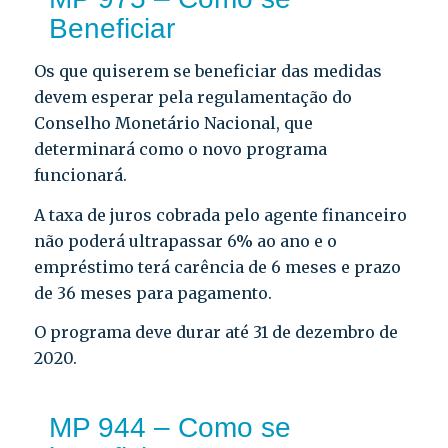
Beneficiar
Os que quiserem se beneficiar das medidas
devem esperar pela regulamentação do
Conselho Monetário Nacional, que
determinará como o novo programa
funcionará.
A taxa de juros cobrada pelo agente financeiro
não poderá ultrapassar 6% ao ano e o
empréstimo terá carência de 6 meses e prazo
de 36 meses para pagamento.
O programa deve durar até 31 de dezembro de
2020.
MP 944 – Como se