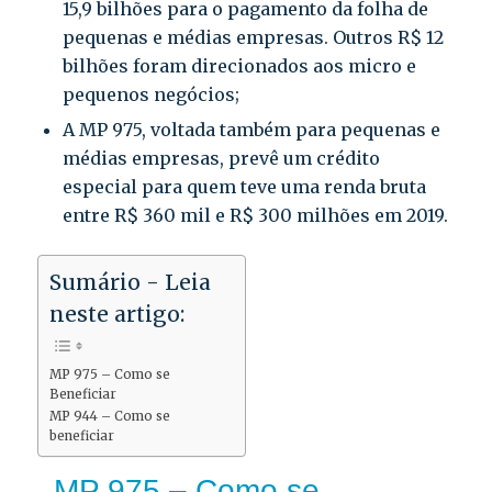
15,9 bilhões para o pagamento da folha de
pequenas e médias empresas. Outros R$ 12
bilhões foram direcionados aos micro e
pequenos negócios;
A
MP 975
, voltada também para pequenas e
médias empresas, prevê um crédito
especial para quem teve uma renda bruta
entre R$ 360 mil e R$ 300 milhões em 2019.
Sumário - Leia
neste artigo:
MP 975 – Como se
Beneficiar
MP 944 – Como se
beneficiar
MP 975 – Como se