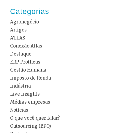
Categorias
Agronegócio
Artigos
ATLAS
Conexão Atlas
Destaque
ERP Protheus
Gestão Humana
Imposto de Renda
Indústria
Live Insights
Médias empresas
Notícias
O que você quer falar?
Outsourcing (BPO)