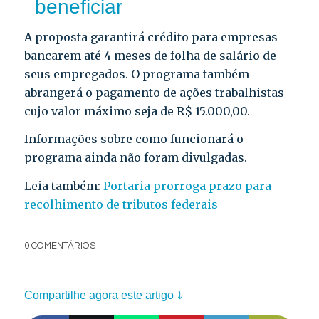
beneficiar
A proposta garantirá crédito para empresas
bancarem até 4 meses de folha de salário de
seus empregados. O programa também
abrangerá o pagamento de ações trabalhistas
cujo valor máximo seja de R$ 15.000,00.
Informações sobre como funcionará o
programa ainda não foram divulgadas.
Leia também:
Portaria prorroga prazo para
recolhimento de tributos federais
0 COMENTÁRIOS
Compartilhe agora este artigo ⤵