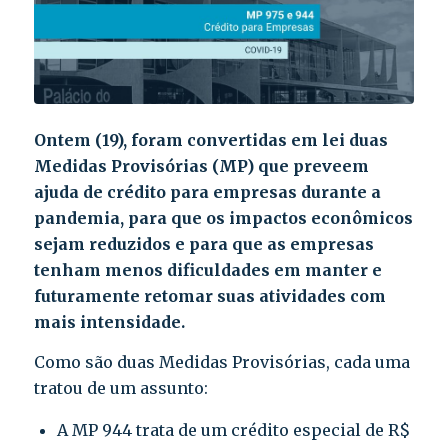
Ontem (19), foram convertidas em lei duas
Medidas Provisórias (MP) que preveem
ajuda de crédito para empresas durante a
pandemia, para que os impactos econômicos
sejam reduzidos e para que as empresas
tenham menos dificuldades em manter e
futuramente retomar suas atividades com
mais intensidade.
Como são duas Medidas Provisórias, cada uma
tratou de um assunto:
A
MP 944
trata de um crédito especial de R$