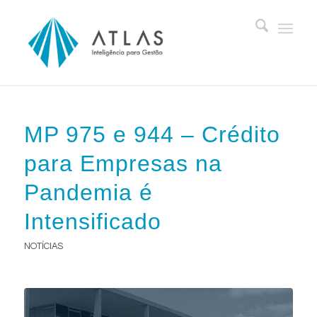
MP 975 e 944 – Crédito
para Empresas na
Pandemia é
Intensificado
NOTÍCIAS