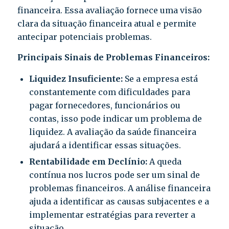
financeira. Essa avaliação fornece uma visão
clara da situação financeira atual e permite
antecipar potenciais problemas.
Principais Sinais de Problemas Financeiros:
Liquidez Insuficiente:
Se a empresa está
constantemente com dificuldades para
pagar fornecedores, funcionários ou
contas, isso pode indicar um problema de
liquidez. A avaliação da saúde financeira
ajudará a identificar essas situações.
Rentabilidade em Declínio:
A queda
contínua nos lucros pode ser um sinal de
problemas financeiros. A análise financeira
ajuda a identificar as causas subjacentes e a
implementar estratégias para reverter a
situação.