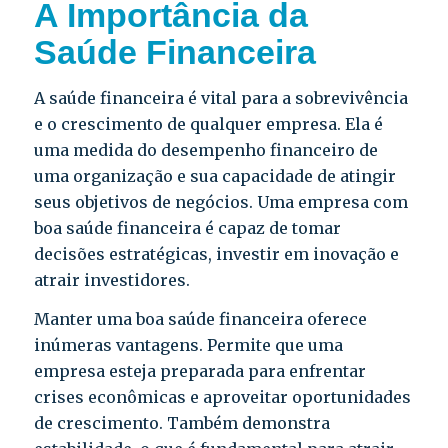
A Importância da
Saúde Financeira
A saúde financeira é vital para a sobrevivência
e o crescimento de qualquer empresa. Ela é
uma medida do desempenho financeiro de
uma organização e sua capacidade de atingir
seus objetivos de negócios. Uma empresa com
boa saúde financeira é capaz de tomar
decisões estratégicas, investir em inovação e
atrair investidores.
Manter uma boa saúde financeira oferece
inúmeras vantagens. Permite que uma
empresa esteja preparada para enfrentar
crises econômicas e aproveitar oportunidades
de crescimento. Também demonstra