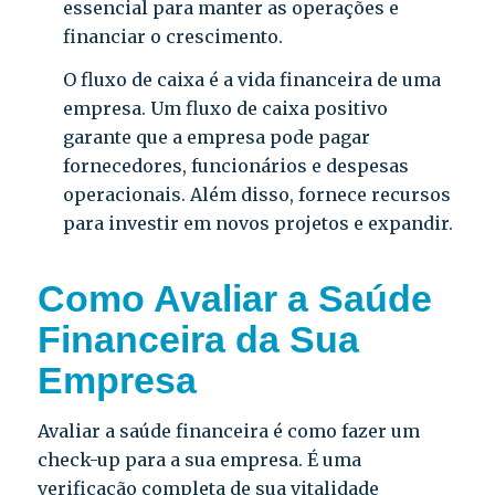
essencial para manter as operações e
financiar o crescimento.
O fluxo de caixa é a vida financeira de uma
empresa. Um fluxo de caixa positivo
garante que a empresa pode pagar
fornecedores, funcionários e despesas
operacionais. Além disso, fornece recursos
para investir em novos projetos e expandir.
Como Avaliar a Saúde
Financeira da Sua
Empresa
Avaliar a saúde financeira é como fazer um
check-up para a sua empresa. É uma
verificação completa de sua vitalidade