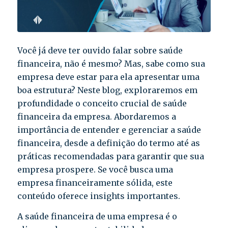
Você já deve ter ouvido falar sobre saúde
financeira, não é mesmo? Mas, sabe como sua
empresa deve estar para ela apresentar uma
boa estrutura? Neste blog, exploraremos em
profundidade o conceito crucial de saúde
financeira da empresa. Abordaremos a
importância de entender e gerenciar a saúde
financeira, desde a definição do termo até as
práticas recomendadas para garantir que sua
empresa prospere. Se você busca uma
empresa financeiramente sólida, este
conteúdo oferece insights importantes.
A saúde financeira de uma empresa é o