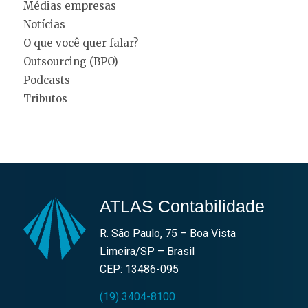
Médias empresas
Notícias
O que você quer falar?
Outsourcing (BPO)
Podcasts
Tributos
ATLAS Contabilidade
R. São Paulo, 75 – Boa Vista
Limeira/SP – Brasil
CEP: 13486-095
(19) 3404-8100