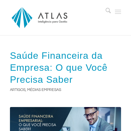
Saúde Financeira da
Empresa: O que Você
Precisa Saber
ARTIGOS
,
MÉDIAS EMPRESAS