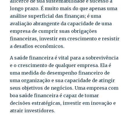
alicerce de sua sustentabilidade e sucesso a
longo prazo. É muito mais do que apenas uma
análise superficial das finanças; é uma
avaliação abrangente da capacidade de uma
empresa de cumprir suas obrigações
financeiras, investir em crescimento e resistir
a desafios econômicos.
A saúde financeira é vital para a sobrevivência
e o crescimento de qualquer empresa. Ela é
uma medida do desempenho financeiro de
uma organização e sua capacidade de atingir
seus objetivos de negócios. Uma empresa com
boa saúde financeira é capaz de tomar
decisões estratégicas, investir em inovação e
atrair investidores.