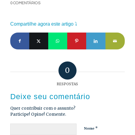
0 COMENTÁRIOS
Compartilhe agora este artigo ⤵
0
RESPOSTAS
Deixe seu comentário
Quer contribuir com o assunto?
Participe! Opine! Comente.
*
Nome