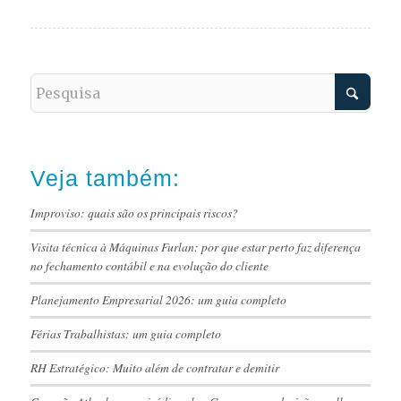
Veja também:
Improviso: quais são os principais riscos?
Visita técnica à Máquinas Furlan: por que estar perto faz diferença
no fechamento contábil e na evolução do cliente
Planejamento Empresarial 2026: um guia completo
Férias Trabalhistas: um guia completo
RH Estratégico: Muito além de contratar e demitir