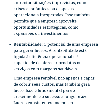
enfrentar situações imprevistas, como
crises econômicas ou despesas
operacionais inesperadas. Isso também
permite que a empresa aproveite
oportunidades estratégicas, como
expansões ou investimentos.
Rentabilidade:
O potencial de uma empresa
para gerar lucros. A rentabilidade está
ligada à eficiência operacional e à
capacidade de oferecer produtos ou
serviços com margens saudáveis.
Uma empresa rentável não apenas é capaz
de cobrir seus custos, mas também gera
lucro. Isso é fundamental para o
crescimento e o sucesso a longo prazo.
Lucros consistentes podem ser