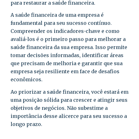
para restaurar a saúde financeira.
A saúde financeira de uma empresa é
fundamental para seu sucesso contínuo.
Compreender os indicadores-chave e como
avaliá-los é o primeiro passo para melhorar a
saúde financeira da sua empresa. Isso permite
tomar decisões informadas, identificar áreas
que precisam de melhoria e garantir que sua
empresa seja resiliente em face de desafios
econômicos.
Ao priorizar a saúde financeira, você estará em
uma posição sólida para crescer e atingir seus
objetivos de negócios. Não subestime a
importância desse alicerce para seu sucesso a
longo prazo.