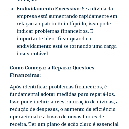
Endividamento Excessivo:
Se a dívida da
empresa está aumentando rapidamente em
relação ao patrimônio líquido, isso pode
indicar problemas financeiros. É
importante identificar quando o
endividamento está se tornando uma carga
insustentável.
Como Começar a Reparar Questões
Financeiras:
Após identificar problemas financeiros, é
fundamental adotar medidas para repará-los.
Isso pode incluir a reestruturação de dívidas, a
redução de despesas, o aumento da eficiência
operacional e a busca de novas fontes de
receita. Ter um plano de ação claro é essencial