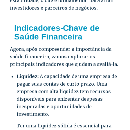
estabilidade, o que é fundamental para atrair
investidores e parceiros de negócios.
Indicadores-Chave de
Saúde Financeira
Agora, após compreender a importância da
saúde financeira, vamos explorar os
principais indicadores que ajudam a avaliá-la.
Liquidez:
A capacidade de uma empresa de
pagar suas contas de curto prazo. Uma
empresa com alta liquidez tem recursos
disponíveis para enfrentar despesas
inesperadas e oportunidades de
investimento.
Ter uma liquidez sólida é essencial para