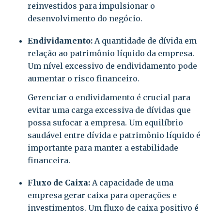
reinvestidos para impulsionar o
desenvolvimento do negócio.
Endividamento:
A quantidade de dívida em
relação ao patrimônio líquido da empresa.
Um nível excessivo de endividamento pode
aumentar o risco financeiro.
Gerenciar o endividamento é crucial para
evitar uma carga excessiva de dívidas que
possa sufocar a empresa. Um equilíbrio
saudável entre dívida e patrimônio líquido é
importante para manter a estabilidade
financeira.
Fluxo de Caixa:
A capacidade de uma
empresa gerar caixa para operações e
investimentos. Um fluxo de caixa positivo é