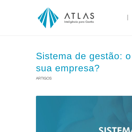
Sistema de gestão: o
sua empresa?
ARTIGOS