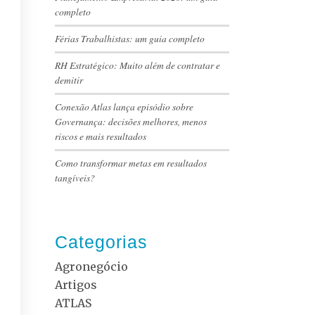
completo
Férias Trabalhistas: um guia completo
RH Estratégico: Muito além de contratar e
demitir
Conexão Atlas lança episódio sobre
Governança: decisões melhores, menos
riscos e mais resultados
Como transformar metas em resultados
tangíveis?
Categorias
Agronegócio
Artigos
ATLAS