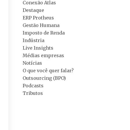
Conexão Atlas
Destaque
ERP Protheus
Gestão Humana
Imposto de Renda
Indústria
Live Insights
Médias empresas
Notícias
O que você quer falar?
Outsourcing (BPO)
Podcasts
Tributos