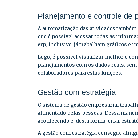
Planejamento e controle de 
A automatização das atividades também a
que é possível acessar todas as inform
erp, inclusive, já trabalham gráficos e
Logo, é possível visualizar melhor e co
planejamentos com os dados reais, sem 
colaboradores para estas funções.
Gestão com estratégia
O sistema de gestão empresarial trabal
alimentado pelas pessoas. Dessa maneira
acontecendo e, desta forma, criar estrat
A gestão com estratégia consegue atingi