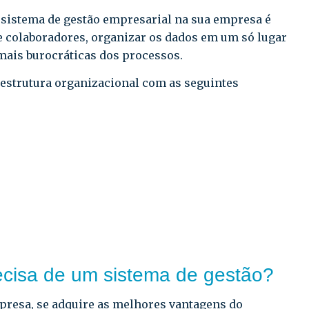
sistema de gestão empresarial na sua empresa é
e colaboradores, organizar os dados em um só lugar
 mais burocráticas dos processos.
strutura organizacional com as seguintes
ecisa de um sistema de gestão?
resa, se adquire as melhores vantagens do