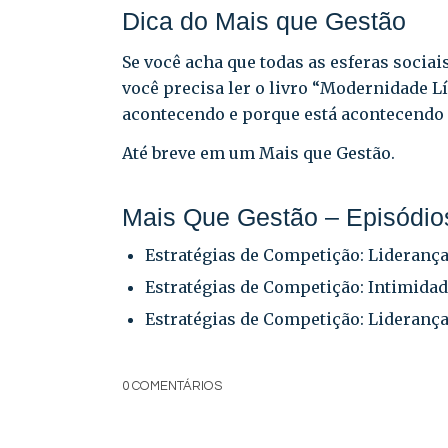
Dica do Mais que Gestão
Se você acha que todas as esferas sociai
você precisa ler o livro “Modernidade 
acontecendo e porque está acontecendo é
Até breve em um Mais que Gestão.
Mais Que Gestão – Episódios
Estratégias de Competição: Liderança
Estratégias de Competição: Intimidad
Estratégias de Competição: Liderança
0 COMENTÁRIOS