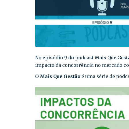
No episódio 9 do podcast Mais Que Gest
impacto da concorrência no mercado con
O
Mais Que Gestão
é uma série de podc