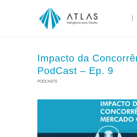
Impacto da Concorrê
PodCast – Ep. 9
PODCASTS