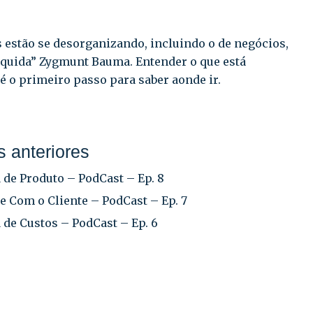
s estão se desorganizando, incluindo o de negócios,
Líquida” Zygmunt Bauma. Entender o que está
 o primeiro passo para saber aonde ir.
 anteriores
 de Produto – PodCast – Ep. 8
e Com o Cliente – PodCast – Ep. 7
 de Custos – PodCast – Ep. 6