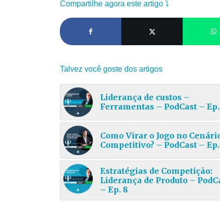
Compartilhe agora este artigo ⤵
Talvez você goste dos artigos
Liderança de custos –
Ferramentas – PodCast – Ep.
Como Virar o Jogo no Cenári
Competitivo? – PodCast – Ep.
Estratégias de Competição:
Liderança de Produto – PodC
– Ep. 8