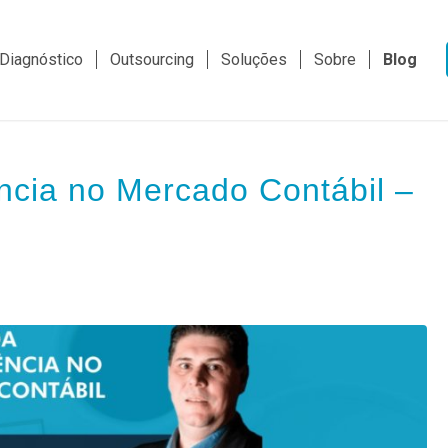
Diagnóstico
Outsourcing
Soluções
Sobre
Blog
ncia no Mercado Contábil –