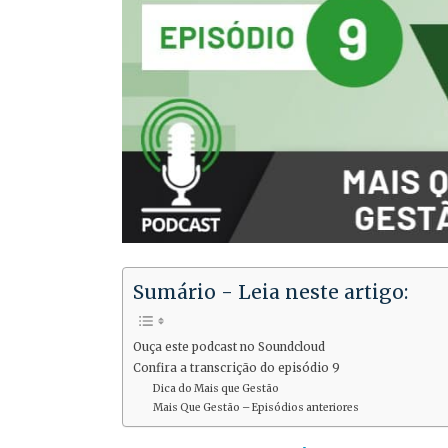
Sumário - Leia neste artigo:
Ouça este podcast no Soundcloud
Confira a transcrição do episódio 9
Dica do Mais que Gestão
Mais Que Gestão – Episódios anteriores