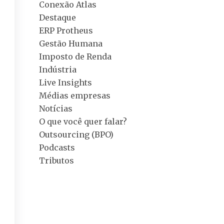
Conexão Atlas
Destaque
ERP Protheus
Gestão Humana
Imposto de Renda
Indústria
Live Insights
Médias empresas
Notícias
O que você quer falar?
Outsourcing (BPO)
Podcasts
Tributos