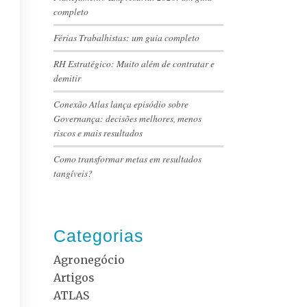
completo
Férias Trabalhistas: um guia completo
RH Estratégico: Muito além de contratar e
demitir
Conexão Atlas lança episódio sobre
Governança: decisões melhores, menos
riscos e mais resultados
Como transformar metas em resultados
tangíveis?
Categorias
Agronegócio
Artigos
ATLAS